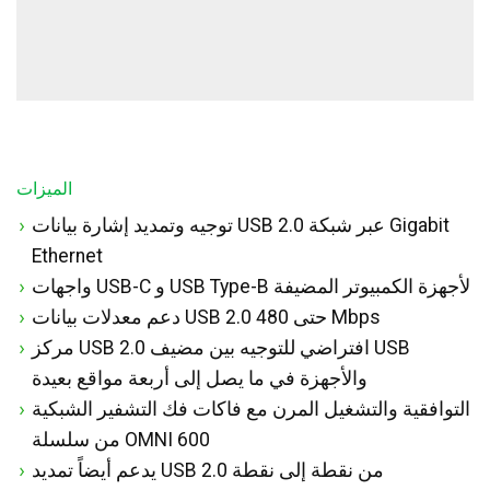
الميزات
توجيه وتمديد إشارة بيانات USB 2.0 عبر شبكة Gigabit
Ethernet
واجهات USB-C و USB Type-B لأجهزة الكمبيوتر المضيفة
دعم معدلات بيانات USB 2.0 حتى 480 Mbps
مركز USB 2.0 افتراضي للتوجيه بين مضيف USB
والأجهزة في ما يصل إلى أربعة مواقع بعيدة
التوافقية والتشغيل المرن مع فاكات فك التشفير الشبكية
من سلسلة OMNI 600
يدعم أيضاً تمديد USB 2.0 من نقطة إلى نقطة