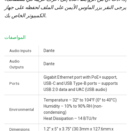
يرجى النقر بزر الماوس الأيمن على الملف لحفظه على جهاز
الكمبيوتر الخاص بك.
المواصفات
Audio Inputs
Dante
Audio
Dante
Outputs
Gigabit Ethernet port with PoE+ support,
Ports
USB-C and USB Type-B ports – supports
USB 2.0 data and UAC (USB audio)
Temperature – 32° to 104°F (0° to 40°C)
Humidity – 10% to 90% RH (non-
Environmental
condensing)
Heat Dissipation – 14 BTU/hr
1.2” x 5” x 3.75” (30.3mm x 127.6mm x
Dimensions