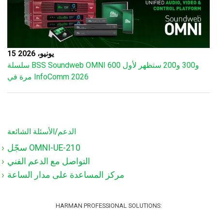
15 يونيو، 2026
سلسلة BSS Soundweb OMNI 600 و300 و200 ستظهر لأول
مرة في InfoComm 2026
الدعم/الأسئلة الشائعة
سجّل OMNI-UE-210
التواصل مع الدعم الفني
مركز المساعدة على مدار الساعة
HARMAN PROFESSIONAL SOLUTIONS: