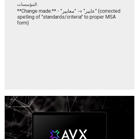
المؤسسات.
**Change made:** - "عايير" → "معايير" (corrected
spelling of "standards/criteria" to proper MSA
form)