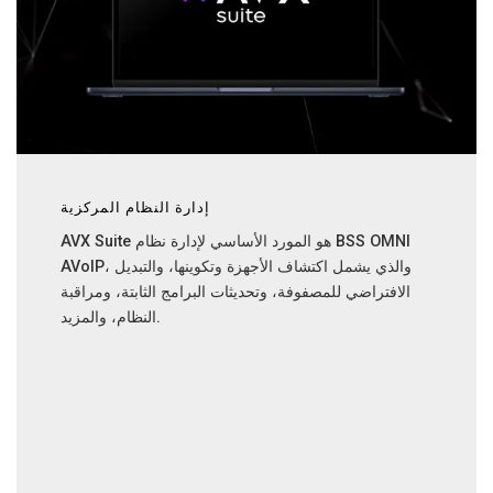
إدارة النظام المركزية
AVX Suite هو المورد الأساسي لإدارة نظام BSS OMNI
AVoIP، والذي يشمل اكتشاف الأجهزة وتكوينها، والتبديل
الافتراضي للمصفوفة، وتحديثات البرامج الثابتة، ومراقبة
النظام، والمزيد.