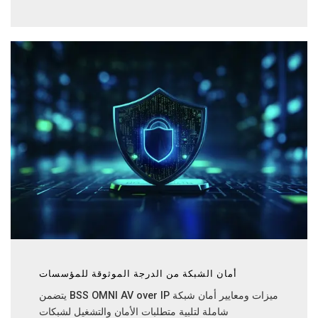
أمان الشبكة من الدرجة الموثوقة للمؤسسات
يتضمن BSS OMNI AV over IP ميزات ومعايير أمان شبكة
شاملة لتلبية متطلبات الأمان والتشغيل لشبكات