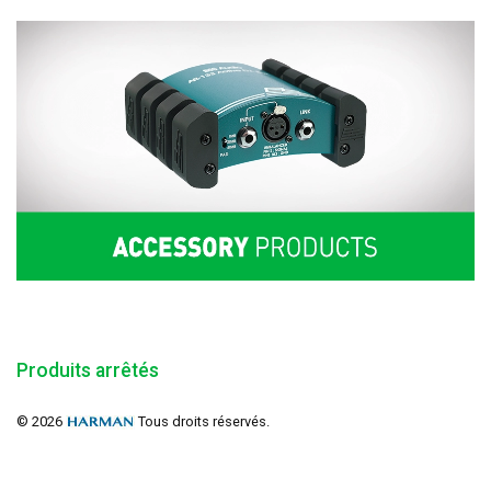
Produits arrêtés
© 2026
Tous droits réservés.