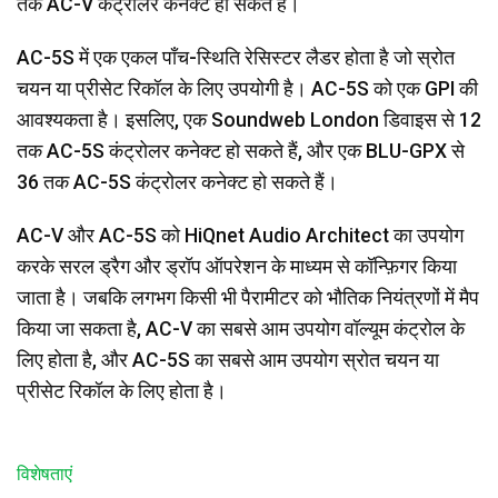
तक AC-V कंट्रोलर कनेक्ट हो सकते हैं।
AC-5S में एक एकल पाँच-स्थिति रेसिस्टर लैडर होता है जो स्रोत
चयन या प्रीसेट रिकॉल के लिए उपयोगी है। AC-5S को एक GPI की
आवश्यकता है। इसलिए, एक Soundweb London डिवाइस से 12
तक AC-5S कंट्रोलर कनेक्ट हो सकते हैं, और एक BLU-GPX से
36 तक AC-5S कंट्रोलर कनेक्ट हो सकते हैं।
AC-V और AC-5S को HiQnet Audio Architect का उपयोग
करके सरल ड्रैग और ड्रॉप ऑपरेशन के माध्यम से कॉन्फ़िगर किया
जाता है। जबकि लगभग किसी भी पैरामीटर को भौतिक नियंत्रणों में मैप
किया जा सकता है, AC-V का सबसे आम उपयोग वॉल्यूम कंट्रोल के
लिए होता है, और AC-5S का सबसे आम उपयोग स्रोत चयन या
प्रीसेट रिकॉल के लिए होता है।
विशेषताएं