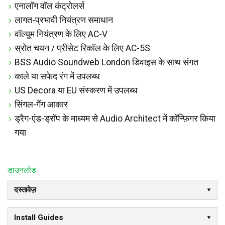
एनालॉग वॉल कंट्रोलर्स
लागत-प्रभावी नियंत्रण समाधान
वॉल्यूम नियंत्रण के लिए AC-V
स्रोत चयन / प्रीसेट रिकॉल के लिए AC-5S
BSS Audio Soundweb London डिवाइस के साथ संगत
काले या सफेद रंग में उपलब्ध
US Decora या EU संस्करण में उपलब्ध
सिंगल-गैंग आकार
ड्रैग-एंड-ड्रॉप के माध्यम से Audio Architect में कॉन्फ़िगर किया
गया
डाउनलोड
दस्तावेज़
Install Guides