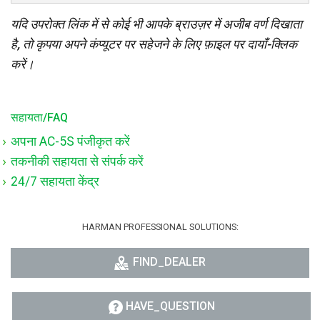
यदि उपरोक्त लिंक में से कोई भी आपके ब्राउज़र में अजीब वर्ण दिखाता
है, तो कृपया अपने कंप्यूटर पर सहेजने के लिए फ़ाइल पर दायाँ-क्लिक
करें।
सहायता/FAQ
अपना AC-5S पंजीकृत करें
तकनीकी सहायता से संपर्क करें
24/7 सहायता केंद्र
HARMAN PROFESSIONAL SOLUTIONS:
FIND_DEALER
HAVE_QUESTION