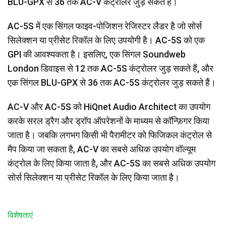
BLU-GPX से 36 तक AC-V कंट्रोलर जुड़ सकते हैं।
AC-5S में एक सिंगल फाइव-पोजिशन रेजिस्टर लैडर है जो सोर्स
सिलेक्शन या प्रीसेट रिकॉल के लिए उपयोगी है। AC-5S को एक
GPI की आवश्यकता है। इसलिए, एक सिंगल Soundweb
London डिवाइस से 12 तक AC-5S कंट्रोलर जुड़ सकते हैं, और
एक सिंगल BLU-GPX से 36 तक AC-5S कंट्रोलर जुड़ सकते हैं।
AC-V और AC-5S को HiQnet Audio Architect का उपयोग
करके सरल ड्रैग और ड्रॉप ऑपरेशनों के माध्यम से कॉन्फ़िगर किया
जाता है। जबकि लगभग किसी भी पैरामीटर को फिजिकल कंट्रोल से
मैप किया जा सकता है, AC-V का सबसे अधिक उपयोग वॉल्यूम
कंट्रोल के लिए किया जाता है, और AC-5S का सबसे अधिक उपयोग
सोर्स सिलेक्शन या प्रीसेट रिकॉल के लिए किया जाता है।
विशेषताएं