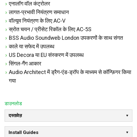
एनालॉग वॉल कंट्रोलर
लागत-प्रभावी नियंत्रण समाधान
वॉल्यूम नियंत्रण के लिए AC-V
स्रोत चयन / प्रीसेट रिकॉल के लिए AC-5S
BSS Audio Soundweb London उपकरणों के साथ संगत
काले या सफेद में उपलब्ध
US Decora या EU संस्करण में उपलब्ध
सिंगल-गैंग आकार
Audio Architect में ड्रैग-एंड-ड्रॉप के माध्यम से कॉन्फ़िगर किया
गया
डाउनलोड
दस्तावेज़
Install Guides