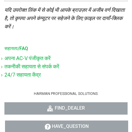
यदि उपरोक्त लिंक में से कोई भी आपके ब्राउज़र में अजीब वर्ण दिखाता
है, तो कृपया अपने कंप्यूटर पर सहेजने के लिए फ़ाइल पर दायाँ-क्लिक
करें।
सहायता/FAQ
अपना AC-V पंजीकृत करें
तकनीकी सहायता से संपर्क करें
24/7 सहायता केंद्र
HARMAN PROFESSIONAL SOLUTIONS:
FIND_DEALER
HAVE_QUESTION