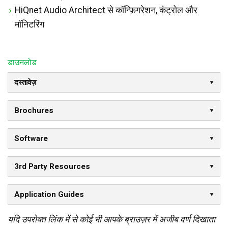
HiQnet Audio Architect से कॉन्फ़िगरेशन, कंट्रोल और
मॉनिटरिंग
डाउनलोड
दस्तावेज़
Brochures
Software
3rd Party Resources
Application Guides
यदि उपरोक्त लिंक में से कोई भी आपके ब्राउज़र में अजीब वर्ण दिखाता