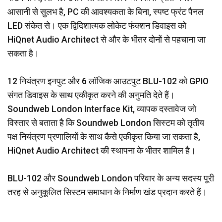
आसानी से सुलभ है, PC की आवश्यकता के बिना, स्पष्ट फ्रंट पैनल
LED संकेत से। एक द्विदिशात्मक लोकेट फंक्शन डिवाइस को
HiQnet Audio Architect से और के भीतर दोनों से पहचाना जा
सकता है।
12 नियंत्रण इनपुट और 6 लॉजिक आउटपुट BLU-102 को GPIO
संगत डिवाइस के साथ एकीकृत करने की अनुमति देते हैं।
Soundweb London Interface Kit, व्यापक दस्तावेज जो
विस्तार से बताता है कि Soundweb London सिस्टम को तृतीय
पक्ष नियंत्रण प्रणालियों के साथ कैसे एकीकृत किया जा सकता है,
HiQnet Audio Architect की स्थापना के भीतर शामिल है।
BLU-102 और Soundweb London परिवार के अन्य सदस्य पूरी
तरह से अनुकूलित सिस्टम समाधान के निर्माण खंड प्रदान करते हैं।