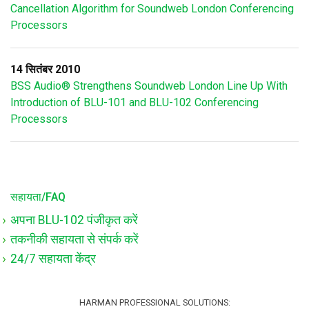
Cancellation Algorithm for Soundweb London Conferencing
Processors
14 सितंबर 2010
BSS Audio® Strengthens Soundweb London Line Up With
Introduction of BLU-101 and BLU-102 Conferencing
Processors
सहायता/FAQ
अपना BLU-102 पंजीकृत करें
तकनीकी सहायता से संपर्क करें
24/7 सहायता केंद्र
HARMAN PROFESSIONAL SOLUTIONS: