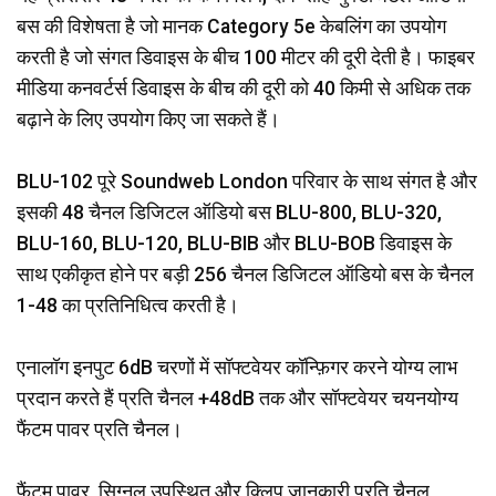
बस की विशेषता है जो मानक Category 5e केबलिंग का उपयोग
करती है जो संगत डिवाइस के बीच 100 मीटर की दूरी देती है। फाइबर
मीडिया कनवर्टर्स डिवाइस के बीच की दूरी को 40 किमी से अधिक तक
बढ़ाने के लिए उपयोग किए जा सकते हैं।
BLU-102 पूरे Soundweb London परिवार के साथ संगत है और
इसकी 48 चैनल डिजिटल ऑडियो बस BLU-800, BLU-320,
BLU-160, BLU-120, BLU-BIB और BLU-BOB डिवाइस के
साथ एकीकृत होने पर बड़ी 256 चैनल डिजिटल ऑडियो बस के चैनल
1-48 का प्रतिनिधित्व करती है।
एनालॉग इनपुट 6dB चरणों में सॉफ्टवेयर कॉन्फ़िगर करने योग्य लाभ
प्रदान करते हैं प्रति चैनल +48dB तक और सॉफ्टवेयर चयनयोग्य
फैंटम पावर प्रति चैनल।
फैंटम पावर, सिग्नल उपस्थित और क्लिप जानकारी प्रति चैनल