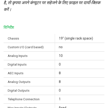
है, तो कृपया अपने कंप्यूटर पर सहेजने के लिए फ़ाइल पर दायाँ-क्लिक
करें।
विनिर्देश
Chassis
19" (single rack space)
Custom I/O (card based)
no
Analog Inputs
10
Digital Inputs
0
AEC Inputs
8
Analog Outputs
8
Digital Outputs
0
Telephone Connection
1
Max Inputs/Outputs
fixed