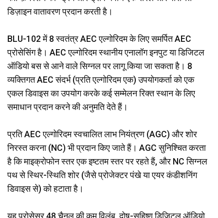
डिज़ाइन वातावरण प्रदान करती है।
BLU-102 में 8 स्वतंत्र AEC एल्गोरिदम के लिए समर्पित AEC
प्रोसेसिंग है। AEC एल्गोरिदम स्थानीय एनालॉग इनपुट या डिजिटल
ऑडियो बस से आने वाले सिग्नल पर लागू किया जा सकता है। 8
व्यक्तिगत AEC संदर्भ (प्रति एल्गोरिदम एक) उपयोगकर्ता को एक
एकल डिवाइस का उपयोग करके कई सम्मेलन रिक्त स्थान के लिए
समाधान प्रदान करने की अनुमति देते हैं।
प्रति AEC एल्गोरिदम स्वचालित लाभ नियंत्रण (AGC) और शोर
निरस्त करना (NC) भी प्रदान किए जाते हैं। AGC सुनिश्चित करता
है कि माइक्रोफोन स्तर एक इष्टतम स्तर पर रहते हैं, और NC सिग्नल
पथ से स्थिर-स्थिति शोर (जैसे प्रोजेक्टर पंखे या एयर कंडीशनिंग
डिवाइस से) को हटाता है।
यह प्रोसेसर 48 चैनल की कम विलंब, दोष-सहिष्णु डिजिटल ऑडियो