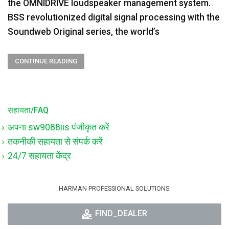
the OMNIDRIVE loudspeaker management system.
BSS revolutionized digital signal processing with the
Soundweb Original series, the world’s
CONTINUE READING
सहायता/FAQ
अपना sw9088iis पंजीकृत करें
तकनीकी सहायता से संपर्क करें
24/7 सहायता केंद्र
HARMAN PROFESSIONAL SOLUTIONS:
FIND_DEALER