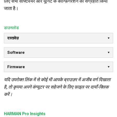
लिए सभी सॉफ्टवेयर और यूनिट के कॉन्फ़िगरेशन को संग्रहीत किया
जाता है।
डाउनलोड
दस्तावेज़
Software
Firmware
यदि उपरोक्त लिंक में से कोई भी आपके ब्राउज़र में अजीब वर्ण दिखाता
है, तो कृपया अपने कंप्यूटर पर सहेजने के लिए फ़ाइल पर दायाँ-क्लिक
करें।
HARMAN Pro Insights