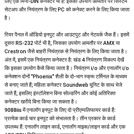
लिए एक मिनी-DIN कनेक्टर भी है: इसका उपयोग आमतौर पर सिस्टम
सेटअप और नियंत्रण के लिए PC को कनेक्ट करने के लिए किया जाता
है।
रियर पैनल में ऑडियो इनपुट और आउटपुट और नेटवर्क जैक हैं। इसमें
दूसरा RS-232 पोर्ट भी है, जिसका उपयोग आमतौर पर AMX या
Crestron जैसे बाहरी नियंत्रक से नियंत्रण के लिए किया जाता है।
अंत में, इसमें एक नियंत्रण कनेक्टर है: खंड 4 नियंत्रण विकल्प देखें
कि इसका उपयोग कैसे किया जाता है। नियंत्रण i/o और एनालॉग i/o
कनेक्शन दोनों "Phoenix" शैली के दो-भाग स्क्रू टर्मिनल के माध्यम
से बनाए जाते हैं; महिला कनेक्टर Soundweb यूनिट के साथ भेजे
जाते हैं, इसलिए इंस्टॉलेशन बिना सोल्डरिंग और कोई अतिरिक्त
कनेक्टर खरीदे बिना किया जा सकता है।
9088iis में एनालॉग इनपुट के लिए दो प्रीएम्पलिफायर कार्ड हैं:
प्रत्येक कार्ड चार इनपुट को संभालता है। तीन प्रकार के कार्ड
उपलब्ध हैं: एनालॉग लाइन कार्ड, एनालॉग माइक/लाइन कार्ड और एक