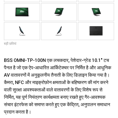
बड़ी छवियां
BSS OMNI-TP-100N एक लचकदार, पेशेदार-ग्रेड 10.1" टच
पैनल है जो एक ऐप-आधारित आर्किटेक्चर पर निर्मित है और आधुनिक
AV वातावरणों में अनुकूलनीय तैनाती के लिए डिज़ाइन किया गया है।
कैमरा, NFC और माइक्रोफ़ोन क्षमताओं के बहिष्करण की मांग करने
वाली सुरक्षा आवश्यकताओं वाले वातावरणों के लिए विशेष रूप से
निर्मित, यह पूर्ण नियंत्रण कार्यक्षमता बनाए रखते हुए गैर-आवश्यक
संचार इंटरफेस को समाप्त करते हुए एक केंद्रित, अनुपालन समाधान
प्रदान करता है।