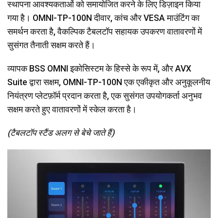
स्थापना आवश्यकताओं को समायोजित करने के लिए डिज़ाइन किया
गया है। OMNI-TP-100N दीवार, कांच और VESA माउंटिंग का
समर्थन करता है, वैकल्पिक टैबलटॉप सहायक उपकरण वातावरणों में
सुसंगत तैनाती सक्षम करते हैं।
व्यापक BSS OMNI इकोसिस्टम के हिस्से के रूप में, और AVX
Suite द्वारा सक्षम, OMNI-TP-100N एक एकीकृत और अनुकूलनीय
नियंत्रण प्लेटफ़ॉर्म प्रदान करता है, एक सुसंगत उपयोगकर्ता अनुभव
सक्षम करते हुए वातावरणों में स्केल करता है।
(टैबलटॉप स्टैंड अलग से बेचे जाते हैं)