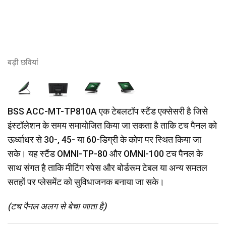
बड़ी छवियां
BSS ACC-MT-TP810A एक टेबलटॉप स्टैंड एक्सेसरी है जिसे
इंस्टॉलेशन के समय समायोजित किया जा सकता है ताकि टच पैनल को
ऊर्ध्वाधर से 30-, 45- या 60-डिग्री के कोण पर स्थित किया जा
सके। यह स्टैंड OMNI-TP-80 और OMNI-100 टच पैनल के
साथ संगत है ताकि मीटिंग स्पेस और बोर्डरूम टेबल या अन्य समतल
सतहों पर प्लेसमेंट को सुविधाजनक बनाया जा सके।
(टच पैनल अलग से बेचा जाता है)