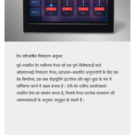
ऐप-परिभाषित नियंत्रण अनुभव
पूर्व-स्थापित ऐप पर्सोनास पैनल को एक पूर्ण-विशेषताओं वाले
ओएमएनआई नियंत्रण पैनल, ब्राउज़र-आधारित अनुप्रयोगों के लिए एक
वेब कियॉस्क, एक कक्ष शेड्यूलिंग इंटरफेस और बहुत कुछ के रूप में
कॉन्फ़िगर करने में सक्षम बनाता है। ऐनी-ऐप पर्सोना उपयोगकर्ता-
स्थापित ऐप्स का समर्थन करता है, जिससे पैनल प्रत्येक वातावरण की
आवश्यकताओं के अनुसार अनुकूल हो सकते हैं।