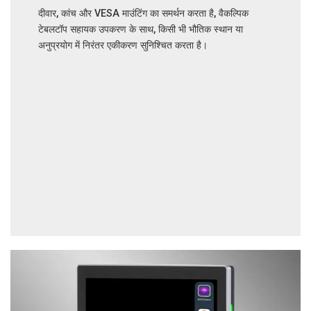
दीवार, कांच और VESA माउंटिंग का समर्थन करता है, वैकल्पिक
टेबलटॉप सहायक उपकरण के साथ, किसी भी भौतिक स्थान या
अनुप्रयोग में निरंतर एकीकरण सुनिश्चित करता है।