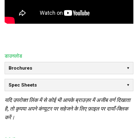
डाउनलोड
Brochures
Spec Sheets
यदि उपरोक्त लिंक में से कोई भी आपके ब्राउज़र में अजीब वर्ण दिखाता
है, तो कृपया अपने कंप्यूटर पर सहेजने के लिए फ़ाइल पर दायाँ-क्लिक
करें।