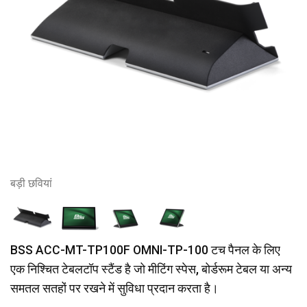
बड़ी छवियां
BSS ACC-MT-TP100F OMNI-TP-100 टच पैनल के लिए
एक निश्चित टेबलटॉप स्टैंड है जो मीटिंग स्पेस, बोर्डरूम टेबल या अन्य
समतल सतहों पर रखने में सुविधा प्रदान करता है।