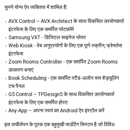
चुनने योग्य ऐप व्यक्तित्व में शामिल हैं:
AVX Control – AVX Architect के साथ विकसित उपयोगकर्ता
इंटरफेस के लिए एक समर्पित प्लेटफ़ॉर्म
Samsung VXT - डिजिटल साइनेज प्लेयर
Web Kiosk - वेब अनुप्रयोगों के लिए एक पूर्ण-स्क्रीन, फ्रेमलेस
इंटरफेस
Zoom Rooms Controller - एक समर्पित Zoom Rooms
उपकरण बनाएं
Book Scheduling - एक समर्पित स्टैंड-अलोन रूम शेड्यूलिंग
टच पैनल
G5 Control – TPDesign5 के साथ विकसित उपयोगकर्ता
इंटरफेस के लिए एक समर्पित होस्ट
Any-App – अपना स्वयं का Android ऐप इंस्टॉल करें
इस लचीलेपन के पूरक एक बहुमुखी माउंटिंग सिस्टम है जो विविध