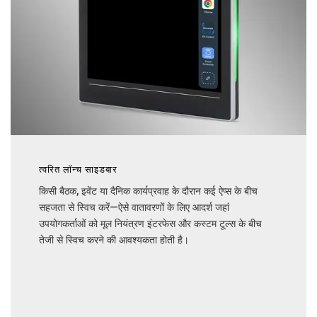
त्वरित लॉन्च साइडबार
किसी बैठक, इवेंट या दैनिक कार्यप्रवाह के दौरान कई ऐप्स के बीच
सहजता से स्विच करें—ऐसे वातावरणों के लिए आदर्श जहां
उपयोगकर्ताओं को मूल नियंत्रण इंटरफेस और कस्टम टूल्स के बीच
तेजी से स्विच करने की आवश्यकता होती है।