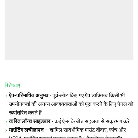
विशेषताएं
ऐप-परिभाषित अनुभव
- पूर्व-लोड किए गए ऐप व्यक्तित्व किसी भी
उपयोगकर्ता की अनन्य आवश्यकताओं को पूरा करने के लिए पैनल को
रूपांतरित करते हैं
त्वरित लॉन्च साइडबार
- कई ऐप्स के बीच सहजता से संक्रमण करें
माउंटिंग लचीलापन
– शामिल सार्वभौमिक माउंट दीवार, कांच और