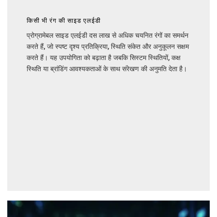
किसी भी रंग की साइड एलईडी
प्रोग्रामेबल साइड एलईडी दस लाख से अधिक चयनित रंगों का समर्थन
करते हैं, जो स्पष्ट दृश्य प्रतिक्रिया, स्थिति संकेत और अनुकूलन सक्षम
करते हैं। यह उपयोगिता को बढ़ाता है जबकि सिस्टम स्थितियों, कक्ष
स्थिति या ब्रांडिंग आवश्यकताओं के साथ संरेखण की अनुमति देता है।