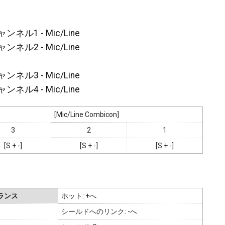
1 - Mic/Line
2 - Mic/Line
3 - Mic/Line
4 - Mic/Line
[Mic/Line Combicon]
3
2
1
[S + -]
[S + -]
[S + -]
ランス
ホット: +へ
シールドへのリンク: -へ