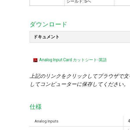
シールド: Sへ
ダウンロード
ドキュメント
Analog Input Card カットシート-英語
上記のリンクをクリックしてブラウザで文
してコンピューターに保存してください。
仕様
Analog Inputs
4