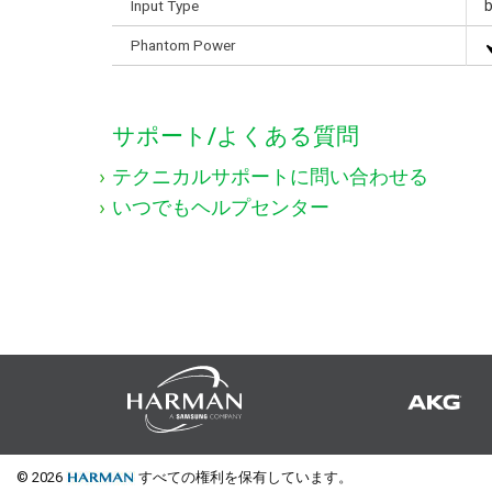
Input Type
Phantom Power
サポート/よくある質問
テクニカルサポートに問い合わせる
いつでもヘルプセンター
© 2026
すべての権利を保有しています。