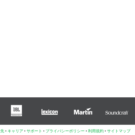
入先
•
キャリア
•
サポート
•
プライバシーポリシー
•
利用規約
•
サイトマップ