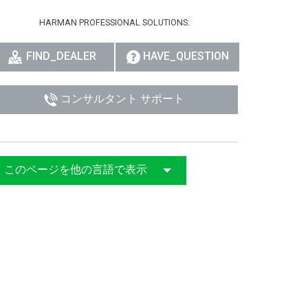
HARMAN PROFESSIONAL SOLUTIONS:
FIND_DEALER
HAVE_QUESTION
コンサルタント サポート
このページを他の言語で表示