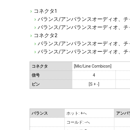
コネクタ1
バランス/アンバランスオーディオ、チャンネル
バランス/アンバランスオーディオ、チャンネル
コネクタ2
バランス/アンバランスオーディオ、チャンネル
バランス/アンバランスオーディオ、チャンネル
コネクタ
[Mic/Line Combicon]
信号
4
ピン
[S + -]
バランス
ホット: +へ
アンバ
コールド: -へ