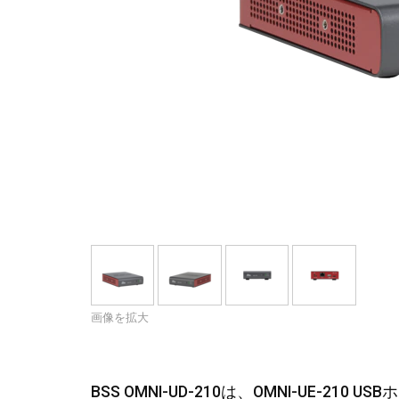
画像を拡大
BSS OMNI-UD-210は、OMNI-UE-