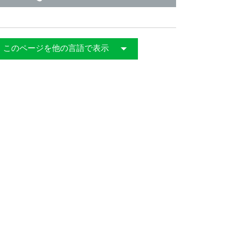
このページを他の言語で表示