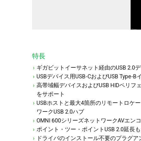
特長
ギガビットイーサネット経由のUSB 2.
USBデバイス用USB-CおよびUSB Type
高帯域幅デバイスおよびUSB HIDペリフェラ
をサポート
USBホストと最大4箇所のリモートロケ
ワークUSB 2.0ハブ
OMNI 600シリーズネットワークAVエ
ポイント・ツー・ポイントUSB 2.0延長
ドライバのインストール不要のプラグア