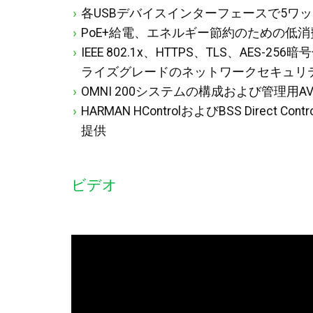
各USBデバイスインターフェースで5ワ
PoE+給電、エネルギー節約のための低
IEEE 802.1x、HTTPS、TLS、AES-
ライズグレードのネットワークセキュリ
OMNI 200システムの構成および管理用AVX 
HARMAN HControlおよびBSS Dire
提供
ビデオ