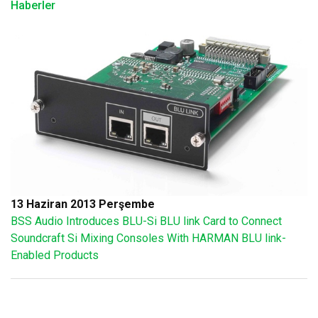
Haberler
13 Haziran 2013 Perşembe
BSS Audio Introduces BLU-Si BLU link Card to Connect
Soundcraft Si Mixing Consoles With HARMAN BLU link-
Enabled Products