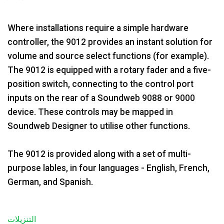
Where installations require a simple hardware
controller, the 9012 provides an instant solution for
volume and source select functions (for example).
The 9012 is equipped with a rotary fader and a five-
position switch, connecting to the control port
inputs on the rear of a Soundweb 9088 or 9000
device. These controls may be mapped in
Soundweb Designer to utilise other functions.
The 9012 is provided along with a set of multi-
purpose lables, in four languages - English, French,
German, and Spanish.
التنزيلات