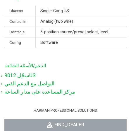
Chassis
Single-Gang US
Control In
Analog (two wire)
Controls
5-position source/preset select, level
Config
Software
الدعم/الأسئلة الشائعة
سجّل 9012US
التواصل مع الدعم الفني
مركز المساعدة على مدار الساعة
HARMAN PROFESSIONAL SOLUTIONS:
FIND_DEALER