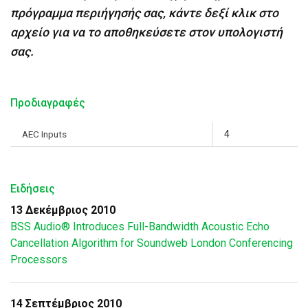
πρόγραμμα περιήγησής σας, κάντε δεξί κλικ στο
αρχείο για να το αποθηκεύσετε στον υπολογιστή
σας.
Προδιαγραφές
AEC Inputs
4
Ειδήσεις
13 Δεκέμβριος 2010
BSS Audio® Introduces Full-Bandwidth Acoustic Echo
Cancellation Algorithm for Soundweb London Conferencing
Processors
14 Σεπτέμβριος 2010