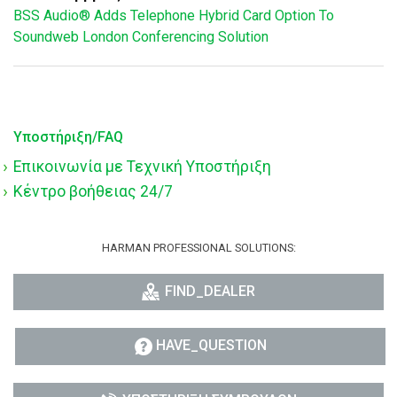
BSS Audio® Adds Telephone Hybrid Card Option To
Soundweb London Conferencing Solution
Υποστήριξη/FAQ
Επικοινωνία με Τεχνική Υποστήριξη
Κέντρο βοήθειας 24/7
HARMAN PROFESSIONAL SOLUTIONS:
FIND_DEALER
HAVE_QUESTION