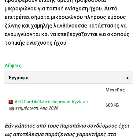
μικροφώνου για τοπική ενίσχυση ήχου. Αυτό
επιτρέπει σήματα μικροφώνου πλήρους εύρους
ζώνης και χαμηλής λανθάνουσας κατάστασης να
αναμιγνύονται και να επεξεργάζονται για σκοπούς
τοπικής ενίσχυσης ήχου.
Λήψεις
Έγγραφα
Μέγεθος
AEC Card Φύλλο δεδομένων-Αγγλικά
600 KB
ενημέρωση: Απρ 2026
Εάν κάποιος από τους παραπάνω συνδέσμους έχει
ως αποτέλεσμα παράξενους χαρακτήρες στο