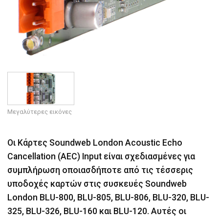
Μεγαλύτερες εικόνες
Οι Κάρτες Soundweb London Acoustic Echo
Cancellation (AEC) Input είναι σχεδιασμένες για
συμπλήρωση οποιασδήποτε από τις τέσσερις
υποδοχές καρτών στις συσκευές Soundweb
London BLU-800, BLU-805, BLU-806, BLU-320, BLU-
325, BLU-326, BLU-160 και BLU-120. Αυτές οι