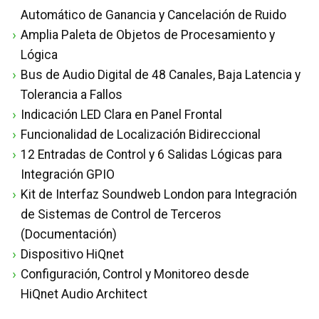
Automático de Ganancia y Cancelación de Ruido
Amplia Paleta de Objetos de Procesamiento y
Lógica
Bus de Audio Digital de 48 Canales, Baja Latencia y
Tolerancia a Fallos
Indicación LED Clara en Panel Frontal
Funcionalidad de Localización Bidireccional
12 Entradas de Control y 6 Salidas Lógicas para
Integración GPIO
Kit de Interfaz Soundweb London para Integración
de Sistemas de Control de Terceros
(Documentación)
Dispositivo HiQnet
Configuración, Control y Monitoreo desde
HiQnet Audio Architect