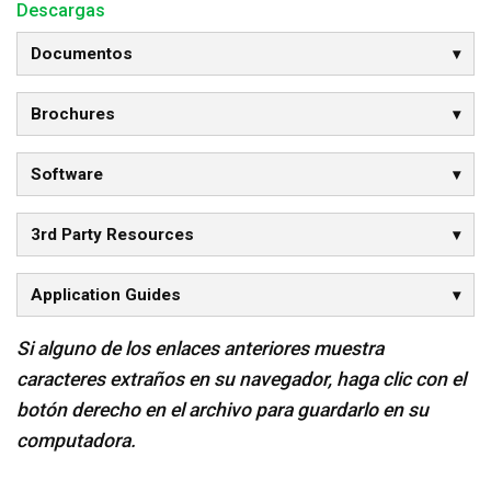
Descargas
Documentos
Brochures
Software
3rd Party Resources
Application Guides
Si alguno de los enlaces anteriores muestra
caracteres extraños en su navegador, haga clic con el
botón derecho en el archivo para guardarlo en su
computadora.