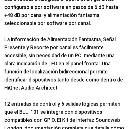
configurable por software en pasos de 6 dB hasta
+48 dB por canal y alimentación fantasma
seleccionable por software por canal.
La información de Alimentación Fantasma, Señal
Presente y Recorte por canal es fácilmente
accesible, sin necesidad de un PC, mediante una
clara indicación de LED en el panel frontal. Una
función de localización bidireccional permite
identificar dispositivos tanto desde como dentro de
HiQnet Audio Architect.
12 entradas de control y 6 salidas lógicas permiten
que el BLU-101 se integre con dispositivos
compatibles con GPIO. El Kit de Interfaz Soundweb
London, documentación completa que detalla cómo