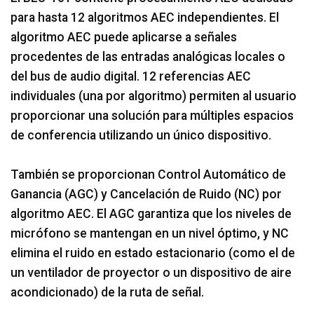
para hasta 12 algoritmos AEC independientes. El
algoritmo AEC puede aplicarse a señales
procedentes de las entradas analógicas locales o
del bus de audio digital. 12 referencias AEC
individuales (una por algoritmo) permiten al usuario
proporcionar una solución para múltiples espacios
de conferencia utilizando un único dispositivo.
También se proporcionan Control Automático de
Ganancia (AGC) y Cancelación de Ruido (NC) por
algoritmo AEC. El AGC garantiza que los niveles de
micrófono se mantengan en un nivel óptimo, y NC
elimina el ruido en estado estacionario (como el de
un ventilador de proyector o un dispositivo de aire
acondicionado) de la ruta de señal.