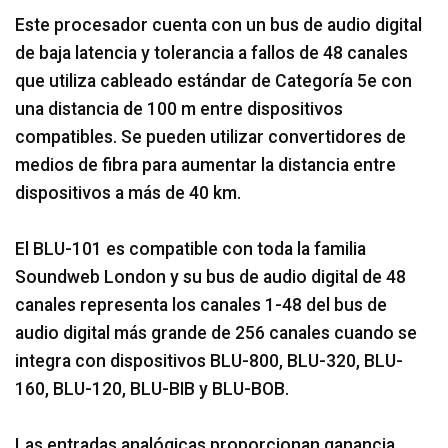
Este procesador cuenta con un bus de audio digital
de baja latencia y tolerancia a fallos de 48 canales
que utiliza cableado estándar de Categoría 5e con
una distancia de 100 m entre dispositivos
compatibles. Se pueden utilizar convertidores de
medios de fibra para aumentar la distancia entre
dispositivos a más de 40 km.
El BLU-101 es compatible con toda la familia
Soundweb London y su bus de audio digital de 48
canales representa los canales 1-48 del bus de
audio digital más grande de 256 canales cuando se
integra con dispositivos BLU-800, BLU-320, BLU-
160, BLU-120, BLU-BIB y BLU-BOB.
Las entradas analógicas proporcionan ganancia