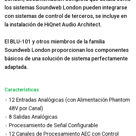
los sistemas Soundweb London pueden integrarse
con sistemas de control de terceros, se incluye en
la instalación de HiQnet Audio Architect.
El BLU-101 y otros miembros de la familia
Soundweb London proporcionan los componentes
básicos de una solución de sistema perfectamente
adaptada.
Características
12 Entradas Analógicas (con Alimentación Phantom
48V por Canal)
8 Salidas Analógicas
Procesamiento de Señal Configurable
12 Canales de Procesamiento AEC con Control