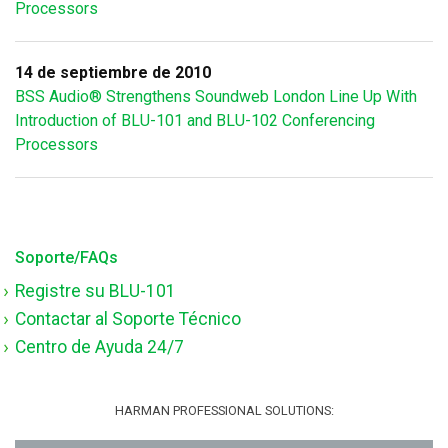
Processors
14 de septiembre de 2010
BSS Audio® Strengthens Soundweb London Line Up With
Introduction of BLU-101 and BLU-102 Conferencing
Processors
Soporte/FAQs
Registre su BLU-101
Contactar al Soporte Técnico
Centro de Ayuda 24/7
HARMAN PROFESSIONAL SOLUTIONS: