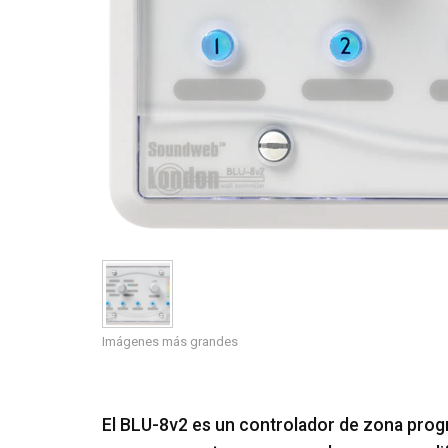
Imágenes más grandes
El BLU-8v2 es un controlador de zona prog