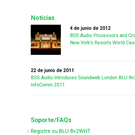
Noticias
4 de junio de 2012
BSS Audio Processors and Crow
New York's Resorts World Cas
22 de junio de 2011
BSS Audio Introduces Soundweb London BLU-8v2 
InfoComm 2011
Soporte/FAQs
Registre su BLU-8v2WHT