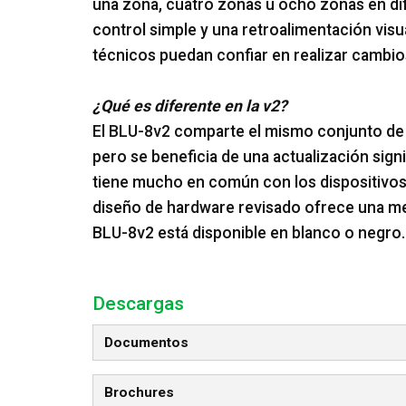
una zona, cuatro zonas u ocho zonas en di
control simple y una retroalimentación visu
técnicos puedan confiar en realizar cambio
¿Qué es diferente en la v2?
El BLU-8v2 comparte el mismo conjunto de ca
pero se beneficia de una actualización sign
tiene mucho en común con los dispositivo
diseño de hardware revisado ofrece una mej
BLU-8v2 está disponible en blanco o negro.
Descargas
Documentos
Brochures