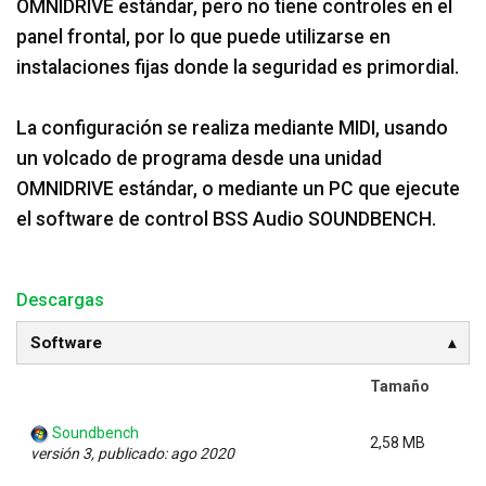
OMNIDRIVE estándar, pero no tiene controles en el
panel frontal, por lo que puede utilizarse en
instalaciones fijas donde la seguridad es primordial.
La configuración se realiza mediante MIDI, usando
un volcado de programa desde una unidad
OMNIDRIVE estándar, o mediante un PC que ejecute
el software de control BSS Audio SOUNDBENCH.
Descargas
Software
Tamaño
Soundbench
2,58 MB
versión 3, publicado: ago 2020