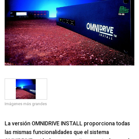
Idioma/Región
Imágenes más grandes
La versión OMNIDRIVE INSTALL proporciona todas
las mismas funcionalidades que el sistema