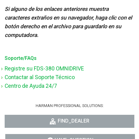
Si alguno de los enlaces anteriores muestra
caracteres extraños en su navegador, haga clic con el
botón derecho en el archivo para guardarlo en su
computadora.
Soporte/FAQs
Registre su FDS-380 OMNIDRIVE
Contactar al Soporte Técnico
Centro de Ayuda 24/7
HARMAN PROFESSIONAL SOLUTIONS:
FIND_DEALER