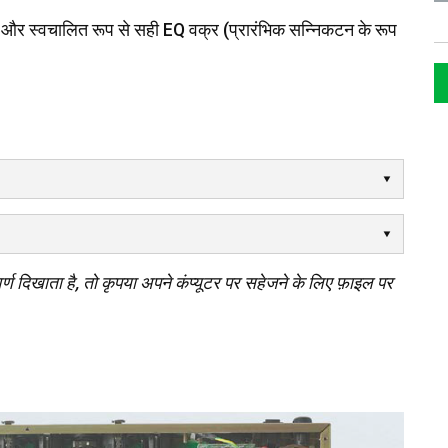
पने और स्वचालित रूप से सही EQ वक्र (प्रारंभिक सन्निकटन के रूप
र्ण दिखाता है, तो कृपया अपने कंप्यूटर पर सहेजने के लिए फ़ाइल पर