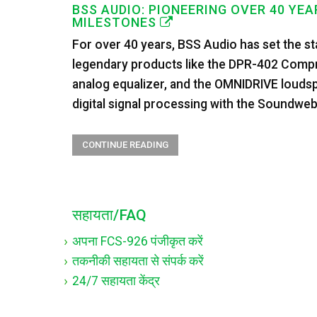
BSS AUDIO: PIONEERING OVER 40 YE
MILESTONES
For over 40 years, BSS Audio has set the st
legendary products like the DPR-402 Compre
analog equalizer, and the OMNIDRIVE loud
digital signal processing with the Soundweb 
CONTINUE READING
सहायता/FAQ
अपना FCS-926 पंजीकृत करें
तकनीकी सहायता से संपर्क करें
24/7 सहायता केंद्र