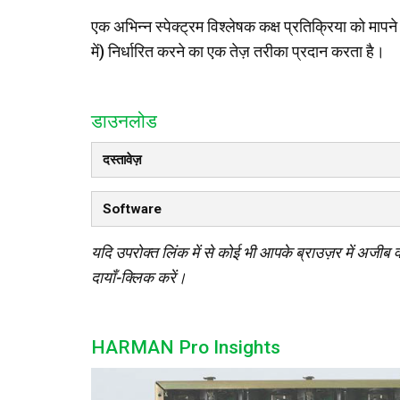
एक अभिन्न स्पेक्ट्रम विश्लेषक कक्ष प्रतिक्रिया को मा
में) निर्धारित करने का एक तेज़ तरीका प्रदान करता है।
डाउनलोड
दस्तावेज़
Software
यदि उपरोक्त लिंक में से कोई भी आपके ब्राउज़र में अजीब व
दायाँ-क्लिक करें।
HARMAN Pro Insights