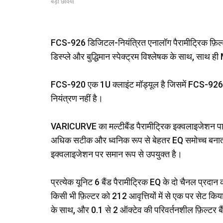
बड़ी छवियां
FCS-926 डिजिटल-नियंत्रित एनालॉग पैरामीट्रिक फ़िल्टर 
डिस्प्ले और बुद्धिमान स्पेक्ट्रम विश्लेषक के साथ, साथ ह
FCS-920 एक 1U क्लाइंट मॉड्यूल है जिसमें FCS-926 के 
नियंत्रण नहीं है।
VARICURVE का मल्टीबैंड पैरामीट्रिक इक्वलाइजेशन पारंप
अधिक सटीक और ध्वनिक रूप से बेहतर EQ समोच्च बन
इक्वलाइजेशन पर समान रूप से उपयुक्त है।
प्रत्येक यूनिट 6 बैंड पैरामीट्रिक EQ के दो चैनल प्रदा
किसी भी फ़िल्टर को 212 आवृत्तियों में से एक पर सेट
के साथ, और 0.1 से 2 ऑक्टेव की परिवर्तनशील फ़िल्टर ब