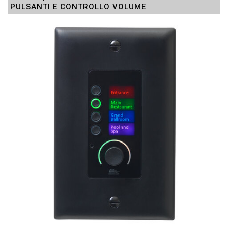
PULSANTI E CONTROLLO VOLUME