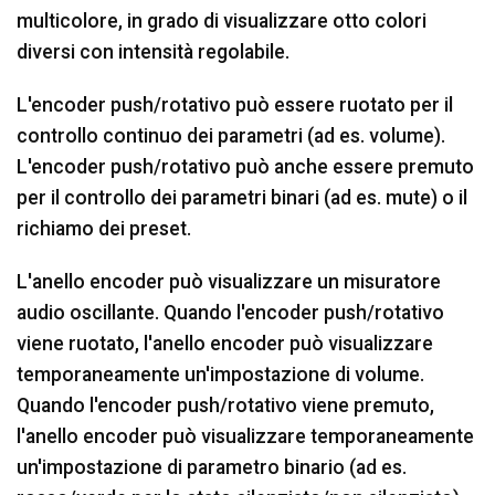
multicolore, in grado di visualizzare otto colori
diversi con intensità regolabile.
L'encoder push/rotativo può essere ruotato per il
controllo continuo dei parametri (ad es. volume).
L'encoder push/rotativo può anche essere premuto
per il controllo dei parametri binari (ad es. mute) o il
richiamo dei preset.
L'anello encoder può visualizzare un misuratore
audio oscillante. Quando l'encoder push/rotativo
viene ruotato, l'anello encoder può visualizzare
temporaneamente un'impostazione di volume.
Quando l'encoder push/rotativo viene premuto,
l'anello encoder può visualizzare temporaneamente
un'impostazione di parametro binario (ad es.