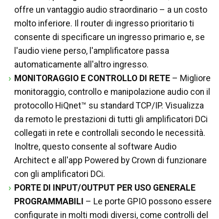
offre un vantaggio audio straordinario – a un costo
molto inferiore. Il router di ingresso prioritario ti
consente di specificare un ingresso primario e, se
l'audio viene perso, l'amplificatore passa
automaticamente all'altro ingresso.
MONITORAGGIO E CONTROLLO DI RETE
– Migliore
monitoraggio, controllo e manipolazione audio con il
protocollo HiQnet™ su standard TCP/IP. Visualizza
da remoto le prestazioni di tutti gli amplificatori DCi
collegati in rete e controllali secondo le necessità.
Inoltre, questo consente al software Audio
Architect e all'app Powered by Crown di funzionare
con gli amplificatori DCi.
PORTE DI INPUT/OUTPUT PER USO GENERALE
PROGRAMMABILI
– Le porte GPIO possono essere
configurate in molti modi diversi, come controlli del