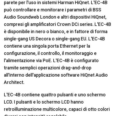
parete per l'uso in sistemi Harman HiQnet. L'EC-4B
può controllare e monitorare i parametri di BSS
Audio Soundweb London e altri dispositivi HiQnet,
compresi gli amplificatori Crown DCi series. L'EC-4B
è disponibile in nero o bianco, e in fattore di forma
single-gang US Decora o single-gang EU. L'EC-4B
contiene una singola porta Ethernet per la
configurazione, il controllo, il monitoraggio e
l'alimentazione via PoE. L'EC-4B è configurato
tramite semplici operazioni drag-and-drop
all'interno dell'applicazione software HiQnet Audio
Architect.
L'EC-4B contiene quattro pulsanti e uno schermo
LCD. I pulsanti e lo schermo LCD hanno
retroilluminazione multicolore, capaci di otto colori