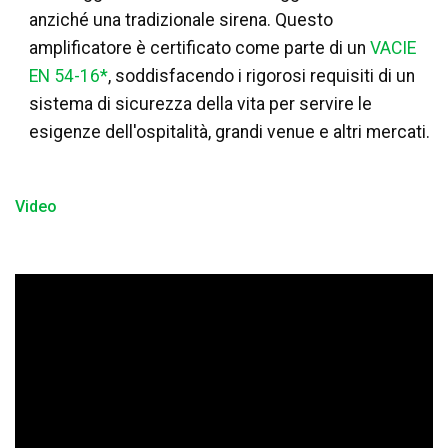
anziché una tradizionale sirena. Questo
amplificatore è certificato come parte di un
VACIE
EN 54-16*
, soddisfacendo i rigorosi requisiti di un
sistema di sicurezza della vita per servire le
esigenze dell'ospitalità, grandi venue e altri mercati.
Video