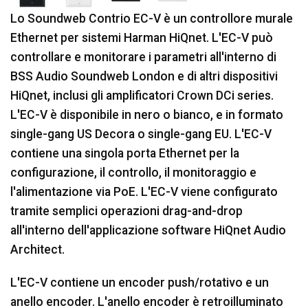
Lo Soundweb Contrio EC-V è un controllore murale
Ethernet per sistemi Harman HiQnet. L'EC-V può
controllare e monitorare i parametri all'interno di
BSS Audio Soundweb London e di altri dispositivi
HiQnet, inclusi gli amplificatori Crown DCi series.
L'EC-V è disponibile in nero o bianco, e in formato
single-gang US Decora o single-gang EU. L'EC-V
contiene una singola porta Ethernet per la
configurazione, il controllo, il monitoraggio e
l'alimentazione via PoE. L'EC-V viene configurato
tramite semplici operazioni drag-and-drop
all'interno dell'applicazione software HiQnet Audio
Architect.
L'EC-V contiene un encoder push/rotativo e un
anello encoder. L'anello encoder è retroilluminato