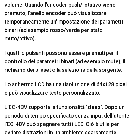
volume. Quando l'encoder push/rotativo viene
premuto, l'anello encoder può visualizzare
temporaneamente un'impostazione dei parametri
binari (ad esempio rosso/verde per stato
muto/attivo).
I quattro pulsanti possono essere premuti per il
controllo dei parametri binari (ad esempio mute), il
richiamo dei preset o la selezione della sorgente.
Lo schermo LCD ha una risoluzione di 64x128 pixel
e può visualizzare testo personalizzato.
L'EC-4BV supporta la funzionalità "sleep". Dopo un
periodo di tempo specificato senza input dell'utente,
l'EC-4BV può spegnere tutti i LED. Ciò è utile per
evitare distrazioni in un ambiente scarsamente