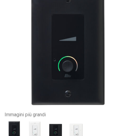
Immagini più grandi