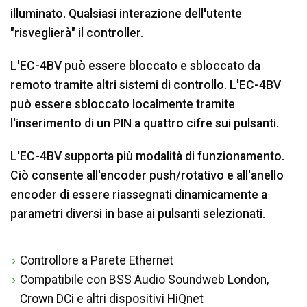
illuminato. Qualsiasi interazione dell'utente
"risveglierà" il controller.
L'EC-4BV può essere bloccato e sbloccato da
remoto tramite altri sistemi di controllo. L'EC-4BV
può essere sbloccato localmente tramite
l'inserimento di un PIN a quattro cifre sui pulsanti.
L'EC-4BV supporta più modalità di funzionamento.
Ciò consente all'encoder push/rotativo e all'anello
encoder di essere riassegnati dinamicamente a
parametri diversi in base ai pulsanti selezionati.
Controllore a Parete Ethernet
Compatibile con BSS Audio Soundweb London,
Crown DCi e altri dispositivi HiQnet