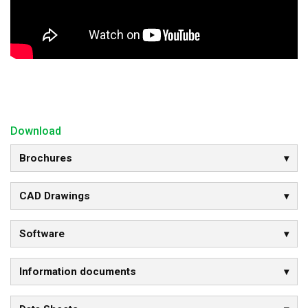
Download
Brochures
CAD Drawings
Software
Information documents