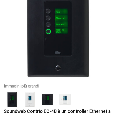
Immagini più grandi
Soundweb Contrio EC-4B è un controller Ethernet a