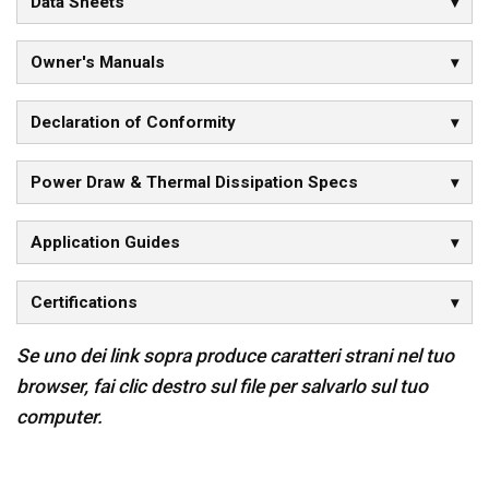
Data Sheets
Owner's Manuals
Declaration of Conformity
Power Draw & Thermal Dissipation Specs
Application Guides
Certifications
Se uno dei link sopra produce caratteri strani nel tuo
browser, fai clic destro sul file per salvarlo sul tuo
computer.