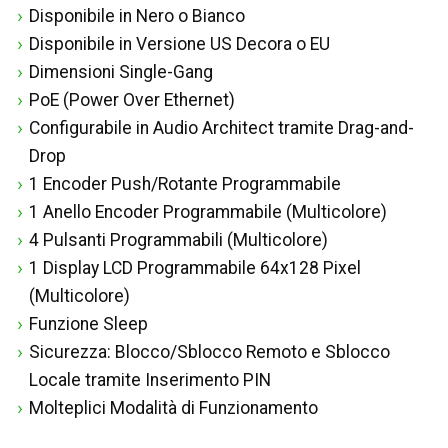
Disponibile in Nero o Bianco
Disponibile in Versione US Decora o EU
Dimensioni Single-Gang
PoE (Power Over Ethernet)
Configurabile in Audio Architect tramite Drag-and-
Drop
1 Encoder Push/Rotante Programmabile
1 Anello Encoder Programmabile (Multicolore)
4 Pulsanti Programmabili (Multicolore)
1 Display LCD Programmabile 64x128 Pixel
(Multicolore)
Funzione Sleep
Sicurezza: Blocco/Sblocco Remoto e Sblocco
Locale tramite Inserimento PIN
Molteplici Modalità di Funzionamento