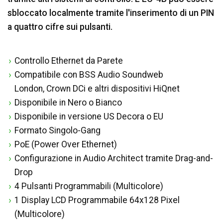
sbloccato localmente tramite l'inserimento di un PIN
a quattro cifre sui pulsanti.
Controllo Ethernet da Parete
Compatibile con BSS Audio Soundweb
London, Crown DCi e altri dispositivi HiQnet
Disponibile in Nero o Bianco
Disponibile in versione US Decora o EU
Formato Singolo-Gang
PoE (Power Over Ethernet)
Configurazione in Audio Architect tramite Drag-and-
Drop
4 Pulsanti Programmabili (Multicolore)
1 Display LCD Programmabile 64x128 Pixel
(Multicolore)