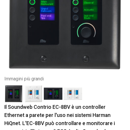
Immagini più grandi
Il Soundweb Contrio EC-8BV è un controller
Ethernet a parete per l'uso nei sistemi Harman
HiQnet. L'EC-8BV può controllare e monitorare i