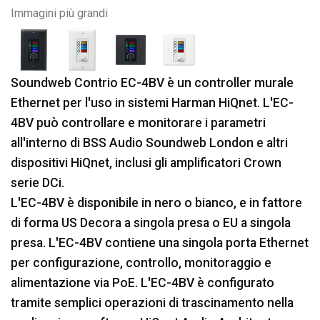
Immagini più grandi
Soundweb Contrio EC-4BV è un controller murale
Ethernet per l'uso in sistemi Harman HiQnet. L'EC-
4BV può controllare e monitorare i parametri
all'interno di BSS Audio Soundweb London e altri
dispositivi HiQnet, inclusi gli amplificatori Crown
serie DCi.
L'EC-4BV è disponibile in nero o bianco, e in fattore
di forma US Decora a singola presa o EU a singola
presa. L'EC-4BV contiene una singola porta Ethernet
per configurazione, controllo, monitoraggio e
alimentazione via PoE. L'EC-4BV è configurato
tramite semplici operazioni di trascinamento nella