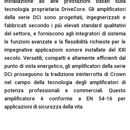
installazione ad alte prestazioni basati sulla
tecnologia proprietaria DriveCore. Gli amplificatori
della serie DCi sono progettati, ingegnerizzati e
fabbricati secondo i più elevati standard qualitativi
del settore, e forniscono agli integratori di sistema
le funzioni avanzate e la flessibilità richieste per le
impegnative applicazioni sonore installate del XXI
secolo. Versatili, compatti e altamente efficienti dal
punto di vista energetico, gli amplificatori della serie
DCi proseguono la tradizione ininterrotta di Crown
nel campo della tecnologia degli amplificatori di
potenza professionali e commerciali. Questo
amplificatore è conforme a EN 54-16 per
applicazioni di sicurezza della vita.