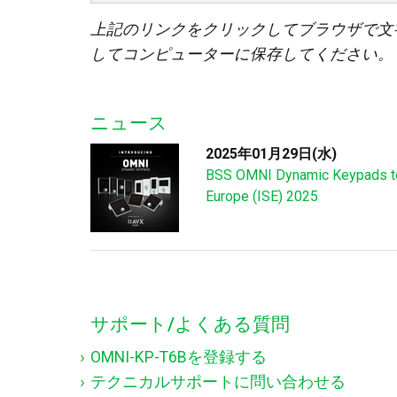
上記のリンクをクリックしてブラウザで文
してコンピューターに保存してください。
ニュース
2025年01月29日(水)
BSS OMNI Dynamic Keypads to
Europe (ISE) 2025
サポート/よくある質問
OMNI-KP-T6Bを登録する
テクニカルサポートに問い合わせる