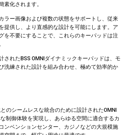
簡素化されます。
カラー画像および複数の状態をサポートし、従来
を提供し、より直感的な設計を可能にします。ア
グを不要にすることで、これらのキーパッドは注
。
されたBSS OMNIダイナミックキーパッドは、モ
び洗練された設計を組み合わせ、極めて効率的か
とのシームレスな統合のために設計されたOMNI
で直感的な制御体験を実現し、あらゆる空間に適合するカ
コンベンションセンター、カジノなどの大規模施