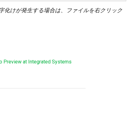
字化けが発生する場合は、ファイルを右クリック
 Preview at Integrated Systems