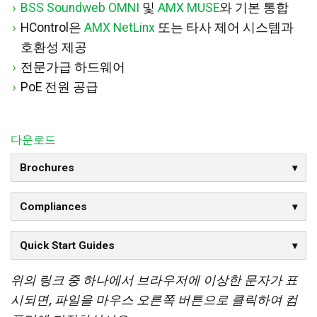
BSS Soundweb OMNI
및
AMX MUSE
와 기본 통합
HControl은
AMX NetLinx
또는 타사 제어 시스템과
호환성 제공
전문가급 하드웨어
PoE 전원 공급
다운로드
Brochures
Compliances
Quick Start Guides
위의 링크 중 하나에서 브라우저에 이상한 문자가 표
시되면, 파일을 마우스 오른쪽 버튼으로 클릭하여 컴