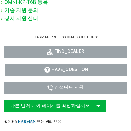
OMNI-KP-T6B 등록
기술 지원 문의
상시 지원 센터
HARMAN PROFESSIONAL SOLUTIONS:
FIND_DEALER
HAVE_QUESTION
컨설턴트 지원
다른 언어로 이 페이지를 확인하십시오
© 2026
모든 권리 보유.