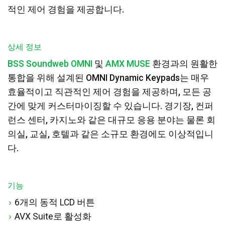
적인 제어 경험을 제공합니다.
상세 정보
BSS Soundweb OMNI
및
AMX MUSE
환경과의 원활한
통합을 위해 설계된 OMNI Dynamic Keypads는 매우
효율적이고 직관적인 제어 경험을 제공하며, 모든 공
간에 맞게 커스터마이징할 수 있습니다. 경기장, 컨퍼
런스 센터, 카지노와 같은 대규모 응용 분야는 물론 회
의실, 교실, 호텔과 같은 소규모 환경에도 이상적입니
다.
기능
6개의 동적 LCD 버튼
AVX Suite로 활성화