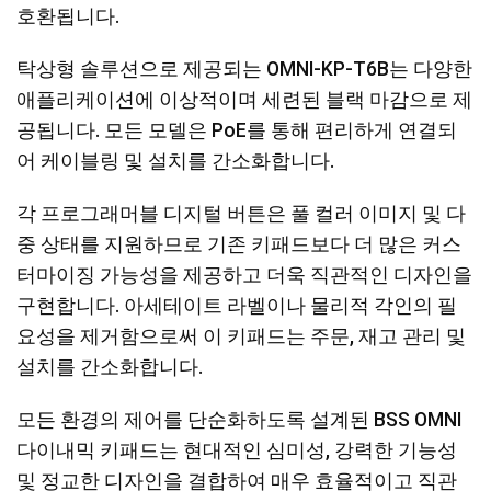
호환됩니다.
탁상형 솔루션으로 제공되는 OMNI-KP-T6B는 다양한
애플리케이션에 이상적이며 세련된 블랙 마감으로 제
공됩니다. 모든 모델은 PoE를 통해 편리하게 연결되
어 케이블링 및 설치를 간소화합니다.
각 프로그래머블 디지털 버튼은 풀 컬러 이미지 및 다
중 상태를 지원하므로 기존 키패드보다 더 많은 커스
터마이징 가능성을 제공하고 더욱 직관적인 디자인을
구현합니다. 아세테이트 라벨이나 물리적 각인의 필
요성을 제거함으로써 이 키패드는 주문, 재고 관리 및
설치를 간소화합니다.
모든 환경의 제어를 단순화하도록 설계된 BSS OMNI
다이내믹 키패드는 현대적인 심미성, 강력한 기능성
및 정교한 디자인을 결합하여 매우 효율적이고 직관