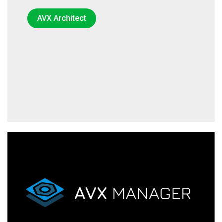
AVX Architect