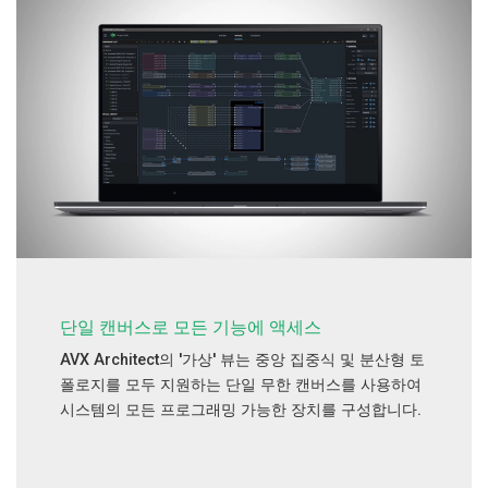
단일 캔버스로 모든 기능에 액세스
AVX Architect의 '가상' 뷰는 중앙 집중식 및 분산형 토
폴로지를 모두 지원하는 단일 무한 캔버스를 사용하여
시스템의 모든 프로그래밍 가능한 장치를 구성합니다.