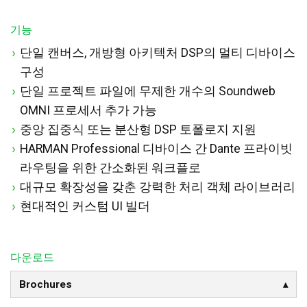
기능
단일 캔버스, 개방형 아키텍처 DSP의 멀티 디바이스
구성
단일 프로젝트 파일에 무제한 개수의 Soundweb
OMNI 프로세서 추가 가능
중앙 집중식 또는 분산형 DSP 토폴로지 지원
HARMAN Professional 디바이스 간 Dante 프라이빗
라우팅을 위한 간소화된 워크플로
대규모 확장성을 갖춘 강력한 처리 객체 라이브러리
현대적인 커스텀 UI 빌더
다운로드
Brochures