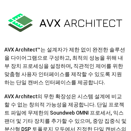
언어/지역
AVX Architect™는 설계자가 제한 없이 완전한 솔루션
을 다이어그램으로 구성하고, 최적의 성능을 위해 내
부 장치 프로세싱을 설정하며, 직관적인 제어를 위한
맞춤형 사용자 인터페이스를 제작할 수 있도록 지원
하는 단일 캔버스 인터페이스를 제공합니다.
AVX Architect의 무한 확장성은 시스템 설계에 비교
할 수 없는 창의적 가능성을 제공합니다. 단일 프로젝
트 파일에 무제한의 Soundweb OMNI 프로세서, 익스
팬더 및 기타 장치를 추가할 수 있으며, 중앙 집중식 및
분산형 DSP 토폴로지 모두에서 진정한 단일 캔버스의