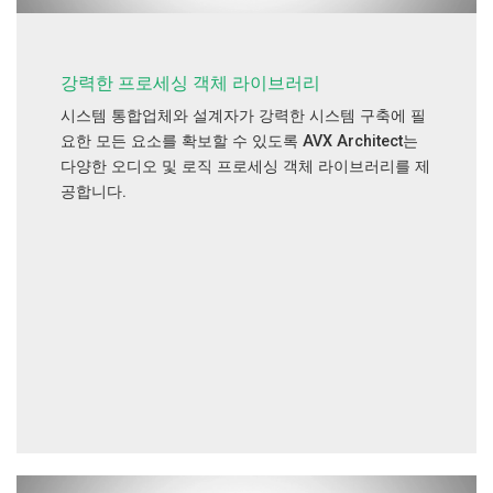
강력한 프로세싱 객체 라이브러리
시스템 통합업체와 설계자가 강력한 시스템 구축에 필
요한 모든 요소를 확보할 수 있도록 AVX Architect는
다양한 오디오 및 로직 프로세싱 객체 라이브러리를 제
공합니다.