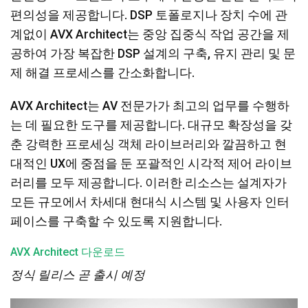
편의성을 제공합니다. DSP 토폴로지나 장치 수에 관
계없이 AVX Architect는 중앙 집중식 작업 공간을 제
공하여 가장 복잡한 DSP 설계의 구축, 유지 관리 및 문
제 해결 프로세스를 간소화합니다.
AVX Architect는 AV 전문가가 최고의 업무를 수행하
는 데 필요한 도구를 제공합니다. 대규모 확장성을 갖
춘 강력한 프로세싱 객체 라이브러리와 깔끔하고 현
대적인 UX에 중점을 둔 포괄적인 시각적 제어 라이브
러리를 모두 제공합니다. 이러한 리소스는 설계자가
모든 규모에서 차세대 현대식 시스템 및 사용자 인터
페이스를 구축할 수 있도록 지원합니다.
AVX Architect 다운로드
정식 릴리스 곧 출시 예정