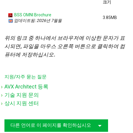
크기
BSS OMNI Brochure
3.85MB
업데이트됨: 2026년 7월월
위의 링크 중 하나에서 브라우저에 이상한 문자가 표
시되면, 파일을 마우스 오른쪽 버튼으로 클릭하여 컴
퓨터에 저장하십시오.
지원/자주 묻는 질문
AVX Architect 등록
기술 지원 문의
상시 지원 센터
다른 언어로 이 페이지를 확인하십시오