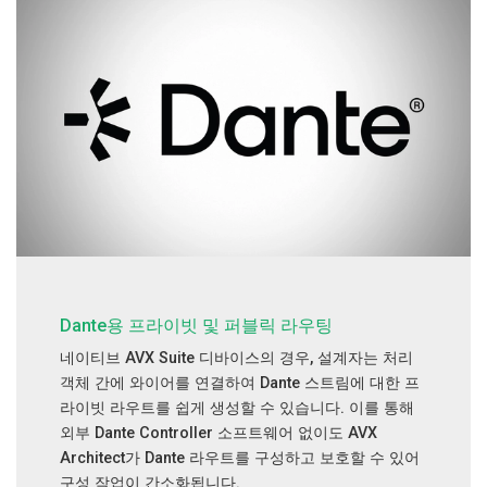
Dante용 프라이빗 및 퍼블릭 라우팅
네이티브 AVX Suite 디바이스의 경우, 설계자는 처리
객체 간에 와이어를 연결하여 Dante 스트림에 대한 프
라이빗 라우트를 쉽게 생성할 수 있습니다. 이를 통해
외부 Dante Controller 소프트웨어 없이도 AVX
Architect가 Dante 라우트를 구성하고 보호할 수 있어
구성 작업이 간소화됩니다.