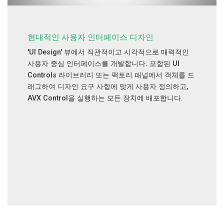
현대적인 사용자 인터페이스 디자인
'UI Design' 뷰에서 직관적이고 시각적으로 매력적인
사용자 중심 인터페이스를 개발합니다. 포함된 UI
Controls 라이브러리 또는 팩토리 패널에서 객체를 드
래그하여 디자인 요구 사항에 맞게 사용자 정의하고,
AVX Control을 실행하는 모든 장치에 배포합니다.