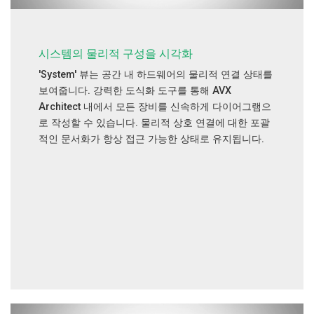
시스템의 물리적 구성을 시각화
'System' 뷰는 공간 내 하드웨어의 물리적 연결 상태를
보여줍니다. 강력한 도식화 도구를 통해 AVX
Architect 내에서 모든 장비를 신속하게 다이어그램으
로 작성할 수 있습니다. 물리적 상호 연결에 대한 포괄
적인 문서화가 항상 접근 가능한 상태로 유지됩니다.