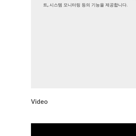
트, 시스템 모니터링 등의 기능을 제공합니다.
Video