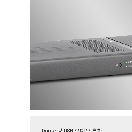
Dante 및 USB 오디오 통합