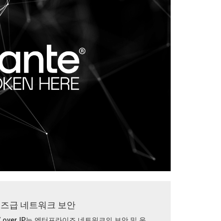
즈급 네트워크 보안
AV over IP는 엔터프라이즈 네트워크의 보안 및 운