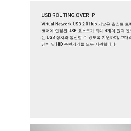
USB ROUTING OVER IP
Virtual Network USB 2.0 Hub 기술은 호스트
코더에 연결된 USB 호스트가 최대 4개의 원격 
는 USB 장치와 통신할 수 있도록 지원하며, 고
장치 및 HID 주변기기를 모두 지원합니다.