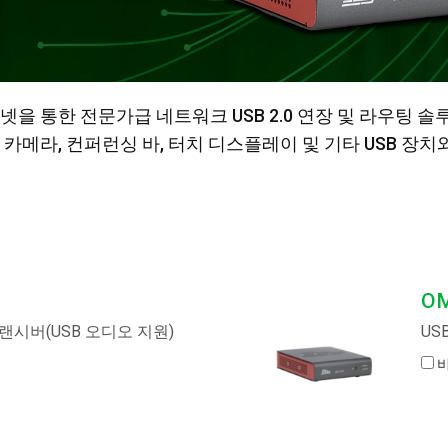
이더넷을 통한 전문가급 네트워크 USB 2.0 연장 및 라우팅
트가 카메라, 컨퍼런싱 바, 터치 디스플레이 및 기타 USB 
OM
 트랜시버(USB 오디오 지원)
US