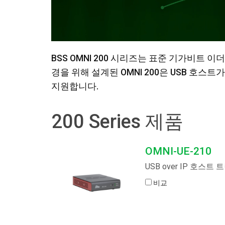
BSS OMNI 200 시리즈는 표준 기가비트 
경을 위해 설계된 OMNI 200은 USB 호스
지원합니다.
200 Series 제품
OMNI-UE-210
USB over IP 호스트
비교