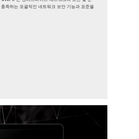
 충족하는 포괄적인 네트워크 보안 기능과 표준을