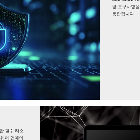
영 요구사항을
통합합니다.
 위한 필수 리소
 펌웨어 업데이