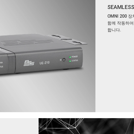
SEAMLES
OMNI 200 장
함께 작동하여 
합니다.