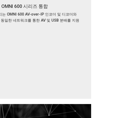
S OMNI 600 시리즈 통합
치는 OMNI 600 AV-over-IP 인코더 및 디코더와
동일한 네트워크를 통한 AV 및 USB 분배를 지원