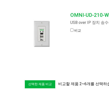
OMNI-UD-210-
USB over IP 장치
비교
비교할 제품 2~6개를 선택하