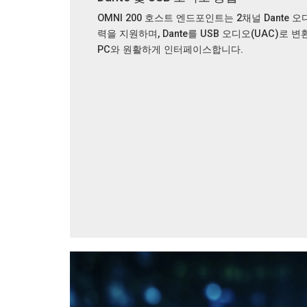
OMNI 200 호스트 엔드포인트는 2채널 Dante 오
력을 지원하며, Dante를 USB 오디오(UAC)로 
PC와 원활하게 인터페이스합니다.