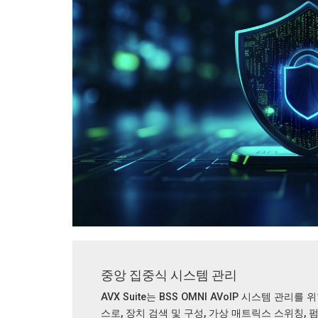
중앙 집중식 시스템 관리
AVX Suite는 BSS OMNI AVoIP 시스템 관리를
스로, 장치 검색 및 구성, 가상 매트릭스 스위칭,