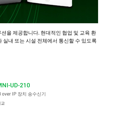
 솔루션을 제공합니다. 현대적인 협업 및 교육 환
장치와 실내 또는 시설 전체에서 통신할 수 있도록
NI-UD-210
B over IP 장치 송수신기
비교