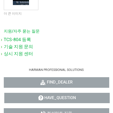
언어/지역
더 큰 이미지
지원/자주 묻는 질문
TCS-804 등록
기술 지원 문의
상시 지원 센터
HARMAN PROFESSIONAL SOLUTIONS:
FIND_DEALER
HAVE_QUESTION