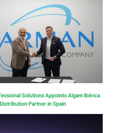
ssional Solutions Appoints Algam Ibérica
 Distribution Partner in Spain