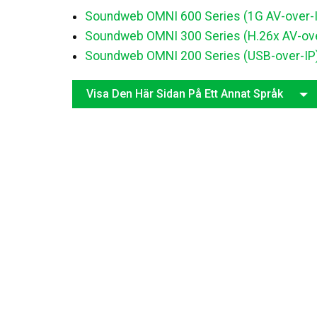
Soundweb OMNI 600 Series (1G AV-over-
Soundweb OMNI 300 Series (H.26x AV-ove
Soundweb OMNI 200 Series (USB-over-IP
Visa Den Här Sidan På Ett Annat Språk