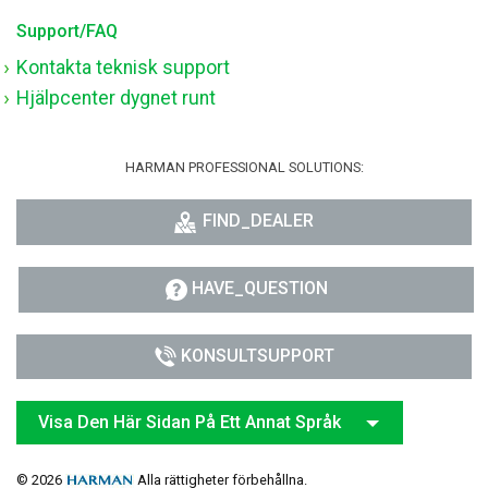
Support/FAQ
Kontakta teknisk support
Hjälpcenter dygnet runt
HARMAN PROFESSIONAL SOLUTIONS:
FIND_DEALER
HAVE_QUESTION
KONSULTSUPPORT
Visa Den Här Sidan På Ett Annat Språk
© 2026
Alla rättigheter förbehållna.