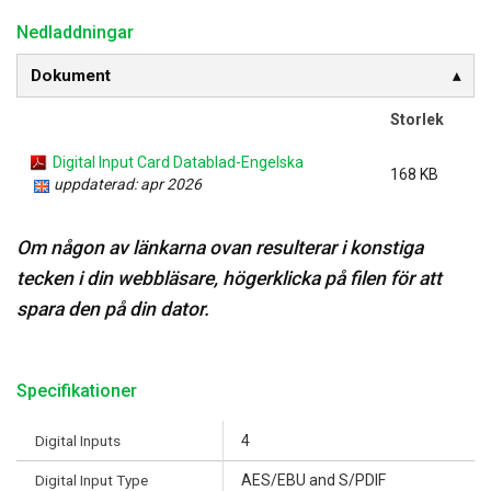
Nedladdningar
Dokument
Storlek
Digital Input Card Datablad-Engelska
168 KB
uppdaterad: apr 2026
Om någon av länkarna ovan resulterar i konstiga
tecken i din webbläsare, högerklicka på filen för att
spara den på din dator.
Specifikationer
Digital Inputs
4
Digital Input Type
AES/EBU and S/PDIF