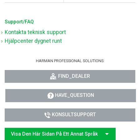
Support/FAQ
Kontakta teknisk support
Hjälpcenter dygnet runt
HARMAN PROFESSIONAL SOLUTIONS:
FIND_DEALER
HAVE_QUESTION
KONSULTSUPPORT
Visa Den Här Sidan På Ett Annat Språk