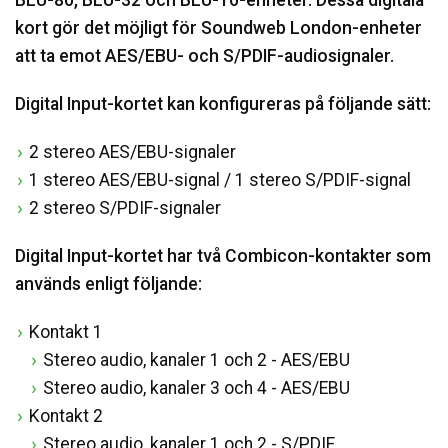
kort gör det möjligt för Soundweb London-enheter
att ta emot AES/EBU- och S/PDIF-audiosignaler.
Digital Input-kortet kan konfigureras på följande sätt:
2 stereo AES/EBU-signaler
1 stereo AES/EBU-signal / 1 stereo S/PDIF-signal
2 stereo S/PDIF-signaler
Digital Input-kortet har två Combicon-kontakter som
används enligt följande:
Kontakt 1
Stereo audio, kanaler 1 och 2 - AES/EBU
Stereo audio, kanaler 3 och 4 - AES/EBU
Kontakt 2
Stereo audio, kanaler 1 och 2 - S/PDIF