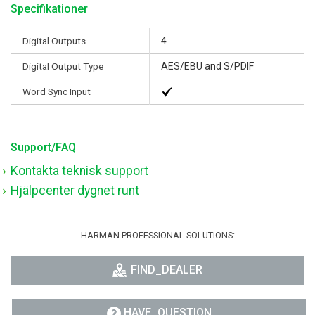
Specifikationer
Digital Outputs
4
Digital Output Type
AES/EBU and S/PDIF
Word Sync Input
Support/FAQ
Kontakta teknisk support
Hjälpcenter dygnet runt
HARMAN PROFESSIONAL SOLUTIONS:
FIND_DEALER
HAVE_QUESTION