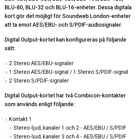
BLU-80, BLU-32 och BLU-16-enheter. Dessa digitala
kort gör det möjligt för Soundweb London-enheter
att ta emot AES/EBU- och S/PDIF-audiosignaler.
Digital Output-kortet kan konfigureras på följande
sätt:
2 Stereo AES/EBU-signaler
1 Stereo AES/EBU-signal / 1 Stereo S/PDIF-signal
2 Stereo S/PDIF-signaler
Digital Output-kortet har två Combicon-kontakter
som används enligt följande:
Kontakt 1
Stereo-ljud, kanaler 1 och 2 - AES/EBU / S/PDIF
Stereo-ljud, kanaler 3 och 4 - AES/EBU / S/PDIF