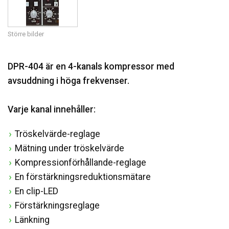
Språk/Region
Större bilder
DPR-404 är en 4-kanals kompressor med
avsuddning i höga frekvenser.
Varje kanal innehåller:
Tröskelvärde-reglage
Mätning under tröskelvärde
Kompressionförhållande-reglage
En förstärkningsreduktionsmätare
En clip-LED
Förstärkningsreglage
Länkning