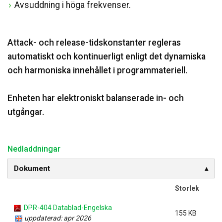
Avsuddning i höga frekvenser.
Attack- och release-tidskonstanter regleras
automatiskt och kontinuerligt enligt det dynamiska
och harmoniska innehållet i programmateriell.
Enheten har elektroniskt balanserade in- och
utgångar.
Nedladdningar
Dokument
Storlek
DPR-404 Datablad-Engelska
155 KB
uppdaterad: apr 2026