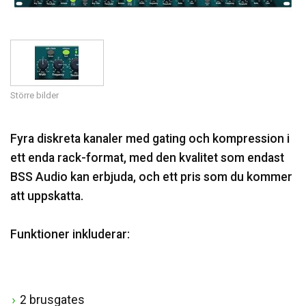
Språk/Region
Större bilder
Fyra diskreta kanaler med gating och kompression i
ett enda rack-format, med den kvalitet som endast
BSS Audio kan erbjuda, och ett pris som du kommer
att uppskatta.
Funktioner inkluderar:
2 brusgates