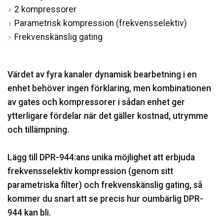
2 kompressorer
Parametrisk kompression (frekvensselektiv)
Frekvenskänslig gating
Värdet av fyra kanaler dynamisk bearbetning i en
enhet behöver ingen förklaring, men kombinationen
av gates och kompressorer i sådan enhet ger
ytterligare fördelar när det gäller kostnad, utrymme
och tillämpning.
Lägg till DPR-944:ans unika möjlighet att erbjuda
frekvensselektiv kompression (genom sitt
parametriska filter) och frekvenskänslig gating, så
kommer du snart att se precis hur oumbärlig DPR-
944 kan bli.