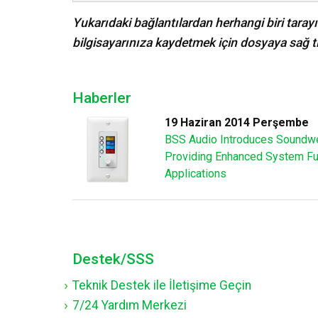
Yukarıdaki bağlantılardan herhangi biri tarayı
bilgisayarınıza kaydetmek için dosyaya sağ tı
Haberler
19 Haziran 2014 Perşembe
BSS Audio Introduces Soundwe
Providing Enhanced System Func
Applications
Destek/SSS
Teknik Destek ile İletişime Geçin
7/24 Yardım Merkezi