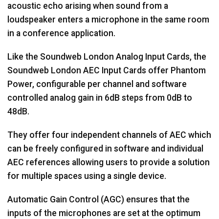
acoustic echo arising when sound from a
loudspeaker enters a microphone in the same room
in a conference application.
Like the Soundweb London Analog Input Cards, the
Soundweb London AEC Input Cards offer Phantom
Power, configurable per channel and software
controlled analog gain in 6dB steps from 0dB to
48dB.
They offer four independent channels of AEC which
can be freely configured in software and individual
AEC references allowing users to provide a solution
for multiple spaces using a single device.
Automatic Gain Control (AGC) ensures that the
inputs of the microphones are set at the optimum