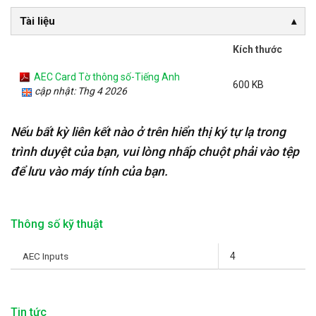
Tài liệu
Kích thước
AEC Card Tờ thông số-Tiếng Anh
600 KB
cập nhật: Thg 4 2026
Nếu bất kỳ liên kết nào ở trên hiển thị ký tự lạ trong
trình duyệt của bạn, vui lòng nhấp chuột phải vào tệp
để lưu vào máy tính của bạn.
Thông số kỹ thuật
AEC Inputs
4
Tin tức