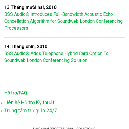
13 Tháng mười hai, 2010
BSS Audio® Introduces Full-Bandwidth Acoustic Echo
Cancellation Algorithm for Soundweb London Conferencing
Processors
14 Tháng chín, 2010
BSS Audio® Adds Telephone Hybrid Card Option To
Soundweb London Conferencing Solution
Hỗ trợ/FAQ
Liên hệ Hỗ trợ Kỹ thuật
Trung tâm trợ giúp 24/7
HARMAN PROFESSIONAL SOLUTIONS: