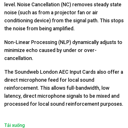
level. Noise Cancellation (NC) removes steady state
noise (such as from a projector fan or air
conditioning device) from the signal path. This stops
the noise from being amplified.
Non-Linear Processing (NLP) dynamically adjusts to
minimize echo caused by under or over-
cancellation.
The Soundweb London AEC Input Cards also offer a
direct microphone feed for local sound
reinforcement. This allows full-bandwidth, low
latency, direct microphone signals to be mixed and
processed for local sound reinforcement purposes.
Tải xuống