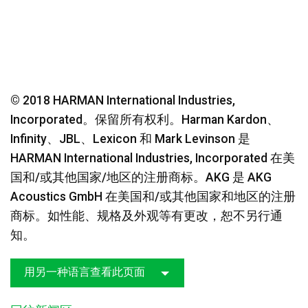
© 2018 HARMAN International Industries,
Incorporated。保留所有权利。Harman Kardon、
Infinity、JBL、Lexicon 和 Mark Levinson 是
HARMAN International Industries, Incorporated 在美
国和/或其他国家/地区的注册商标。AKG 是 AKG
Acoustics GmbH 在美国和/或其他国家和地区的注册
商标。如性能、规格及外观等有更改，恕不另行通
知。
用另一种语言查看此页面