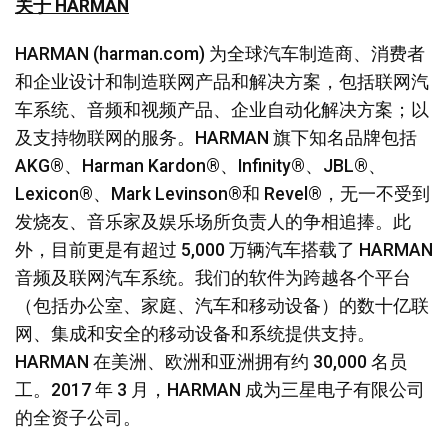
关于 HARMAN
HARMAN (harman.com) 为全球汽车制造商、消费者
和企业设计和制造联网产品和解决方案，包括联网汽
车系统、音频和视频产品、企业自动化解决方案；以
及支持物联网的服务。HARMAN 旗下知名品牌包括
AKG®、Harman Kardon®、Infinity®、JBL®、
Lexicon®、Mark Levinson®和 Revel®，无一不受到
发烧友、音乐家及娱乐场所负责人的争相追捧。此
外，目前更是有超过 5,000 万辆汽车搭载了 HARMAN
音频及联网汽车系统。我们的软件为跨越各个平台
（包括办公室、家庭、汽车和移动设备）的数十亿联
网、集成和安全的移动设备和系统提供支持。
HARMAN 在美洲、欧洲和亚洲拥有约 30,000 名员
工。2017 年 3 月，HARMAN 成为三星电子有限公司
的全资子公司。