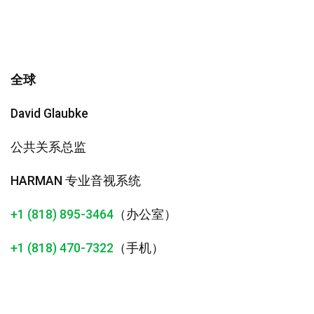
全球
David Glaubke
公共关系总监
HARMAN 专业音视系统
+1 (818) 895-3464
（办公室）
+1 (818) 470-7322
（手机）