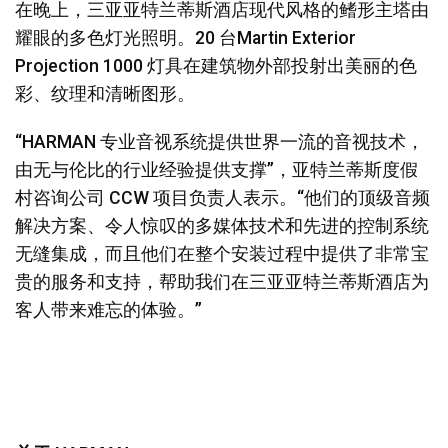
在晚上，三亚亚特兰蒂斯酒店现代风格的鳍形主塔由
耀眼的多色灯光照明。20 台Martin Exterior
Projection 1000 灯具在建筑物外部投射出美丽的色
彩、纹理和清晰图形。
“HARMAN 专业音视系统提供世界一流的音视技术，
由无与伦比的行业经验提供支撑”，亚特兰蒂斯度假
村咨询公司 CCW 项目负责人表示。“他们的顶级音频
解决方案、令人惊叹的多媒体技术和先进的控制系统
无缝集成，而且他们在整个安装过程中提供了非常宝
贵的服务和支持，帮助我们在三亚亚特兰蒂斯酒店为
客人带来难忘的体验。”