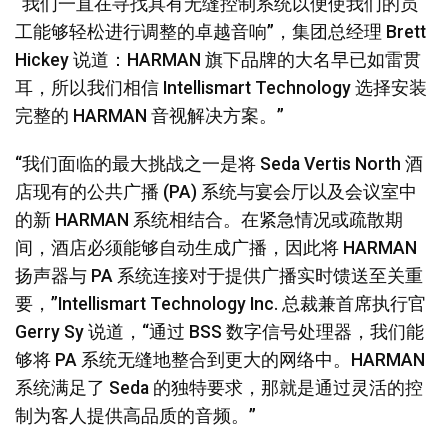
“我们一直在寻找具有无缝控制系统以便使我们的员
工能够轻松进行调整的卓越音响”，集团总经理 Brett
Hickey 说道：HARMAN 旗下品牌的大名早已如雷贯
耳，所以我们相信 Intellismart Technology 选择安装
完整的 HARMAN 音视解决方案。”
“我们面临的最大挑战之一是将 Seda Vertis North 酒
店现有的公共广播 (PA) 系统与宴会厅以及会议室中
的新 HARMAN 系统相结合。在紧急情况或疏散期
间，酒店必须能够自动生成广播，因此将 HARMAN
扬声器与 PA 系统连接对于提供广播实时馈送至关重
要，”Intellismart Technology Inc. 总裁兼首席执行官
Gerry Sy 说道，“通过 BSS 数字信号处理器，我们能
够将 PA 系统无缝地整合到更大的网络中。HARMAN
系统满足了 Seda 的独特要求，那就是通过灵活的控
制为客人提供高品质的音频。”