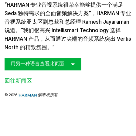
“HARMAN 专业音视系统很荣幸能够提供一个满足
Seda 独特需求的全面音频解决方案”，HARMAN 专业
音视系统亚太区副总裁和总经理 Ramesh Jayaraman
说道。“我们很高兴 Intellismart Technology 选择
HARMAN 产品，从而通过尖端的音频系统突出 Vertis
North 的精致氛围。”
用另一种语言查看此页面
回往新闻区
© 2026
解释权所有