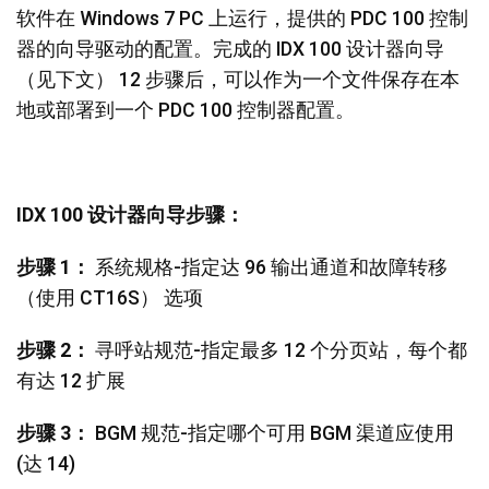
软件在 Windows 7 PC 上运行，提供的 PDC 100 控制
器的向导驱动的配置。完成的 IDX 100 设计器向导
（见下文） 12 步骤后，可以作为一个文件保存在本
地或部署到一个 PDC 100 控制器配置。
IDX 100 设计器向导步骤：
步骤 1：
系统规格-指定达 96 输出通道和故障转移
（使用 CT16S） 选项
步骤 2：
寻呼站规范-指定最多 12 个分页站，每个都
有达 12 扩展
步骤 3：
BGM 规范-指定哪个可用 BGM 渠道应使用
(达 14)