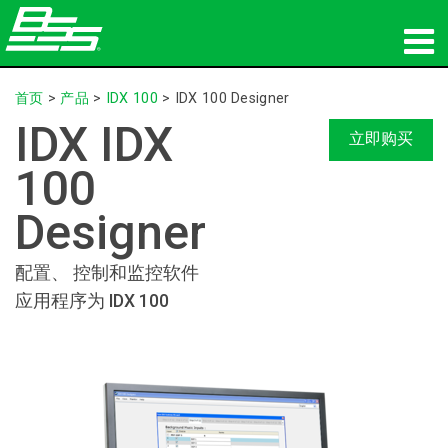
产品
首页
>
产品
>
IDX 100
>
IDX 100 Designer
IDX IDX
网络音频传输
立即购买
100
哪里购买
Designer
新闻
配置、 控制和监控软件
培训
应用程序为 IDX 100
支持
我们的历史