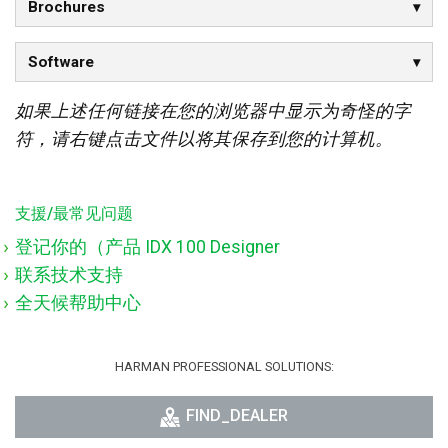
Brochures
Software
如果上述任何链接在您的浏览器中显示为奇怪的字
符，请右键点击文件以将其保存到您的计算机。
支援/最常见问题
登记你的（产品 IDX 100 Designer
联系技术支持
全天候帮助中心
HARMAN PROFESSIONAL SOLUTIONS:
FIND_DEALER