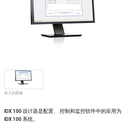
语言/地区
较大的图像
IDX 100 设计器是配置、 控制和监控软件中的应用为
IDX 100 系统。