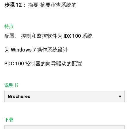
步骤 12：
摘要-摘要审查系统的
特点
配置、 控制和监控软件为 IDX 100 系统
为 Windows 7 操作系统设计
PDC 100 控制器的向导驱动的配置
说明书
Brochures
下载