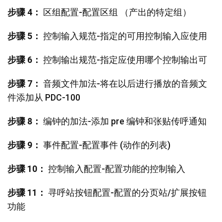
步骤 4：
区组配置-配置区组 （产出的特定组）
步骤 5：
控制输入规范-指定的可用控制输入应使用
步骤 6：
控制输出规范-指定应使用哪个控制输出可
步骤 7：
音频文件加法-将在以后进行播放的音频文
件添加从 PDC-100
步骤 8：
编钟的加法-添加 pre 编钟和张贴传呼通知
步骤 9：
事件配置-配置事件 (动作的列表)
步骤 10：
控制输入配置-配置功能的控制输入
步骤 11：
寻呼站按钮配置-配置的分页站/扩展按钮
功能