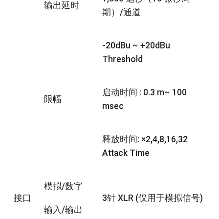
输出延时
期）/通道
-20dBu ~ +20dBu
Threshold
启动时间 : 0.3 m~ 100
限幅
msec
释放时间: ×2,4,8,16,32
Attack Time
模拟/数字
接口
3针 XLR (仅用于模拟信号)
输入/输出