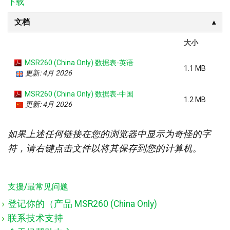
下载
文档
大小
MSR260 (China Only) 数据表-英语
1.1 MB
更新: 4月 2026
MSR260 (China Only) 数据表-中国
1.2 MB
更新: 4月 2026
如果上述任何链接在您的浏览器中显示为奇怪的字
符，请右键点击文件以将其保存到您的计算机。
支援/最常见问题
登记你的（产品 MSR260 (China Only)
联系技术支持