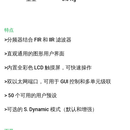
特点
>分频器结合 FIR 和 IIR 滤波器
>直观通用的图形用户界面
>内置全彩色 LCD 触摸屏，可快速操作
>双以太网端口，可用于 GUI 控制和多单元级联
> 50 个可用的用户预设
>可选的 S. Dynamic 模式（默认和增强）