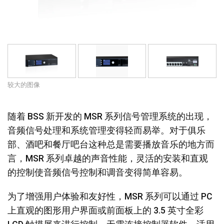
语言/地区
较大的图像
随着 BSS 新开发的 MSR 系列信号管理系统的出现，
音频信号处理和系统管理变得轻而易举。对于俱乐
部、酒吧和餐厅吧台这种总是需要播放音乐的地方而
言，MSR 系列卓越的声音性能，灵活的安装和直观
的控制使音频信号控制和调音变得简单容易。
为了增强用户体验和友好性，MSR 系列可以通过 PC
上直观的图形用户界面或前面板上的 3.5 英寸全彩