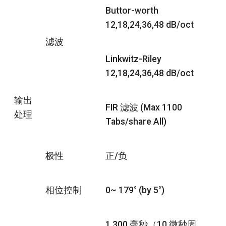
Buttor-worth
12,18,24,36,48 dB/oct
滤波
Linkwitz-Riley
12,18,24,36,48 dB/oct
输出
FIR 滤波 (Max 1100
处理
Tabs/share All)
极性
正/负
相位控制
0~ 179° (by 5°)
1,300 毫秒（10 微秒周