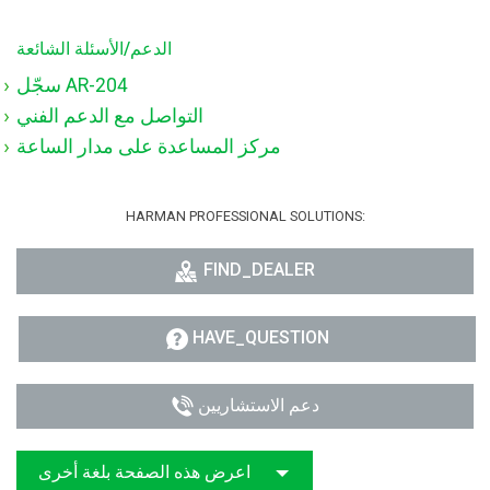
الدعم/الأسئلة الشائعة
سجّل AR-204
التواصل مع الدعم الفني
مركز المساعدة على مدار الساعة
HARMAN PROFESSIONAL SOLUTIONS:
FIND_DEALER
HAVE_QUESTION
دعم الاستشاريين
اعرض هذه الصفحة بلغة أخرى