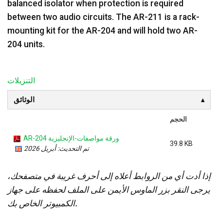
balanced isolator when protection is required
between two audio circuits. The AR-211 is a rack-
mounting kit for the AR-204 and will hold two AR-
204 units.
التنزيلات
الوثائق
الحجم
AR-204 ورقة مواصفات-الإنجليزية
39.8 KB
تم التحديث: أبريل 2026
إذا أدت أي من الروابط أعلاه إلى أحرف غريبة في متصفحك،
يرجى النقر بزر الماوس الأيمن على الملف لحفظه على جهاز
الكمبيوتر الخاص بك.