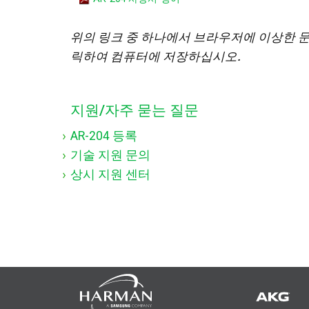
위의 링크 중 하나에서 브라우저에 이상한 
릭하여 컴퓨터에 저장하십시오.
지원/자주 묻는 질문
AR-204 등록
기술 지원 문의
상시 지원 센터