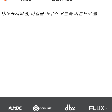
문자가 표시되면, 파일을 마우스 오른쪽 버튼으로 클