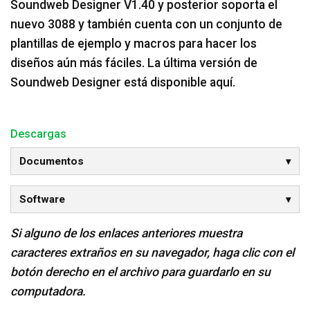
Soundweb Designer V1.40 y posterior soporta el
nuevo 3088 y también cuenta con un conjunto de
plantillas de ejemplo y macros para hacer los
diseños aún más fáciles. La última versión de
Soundweb Designer está disponible aquí.
Descargas
Documentos
Software
Si alguno de los enlaces anteriores muestra
caracteres extraños en su navegador, haga clic con el
botón derecho en el archivo para guardarlo en su
computadora.