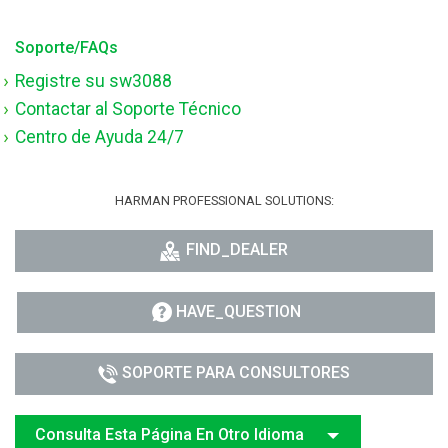
Soporte/FAQs
Registre su sw3088
Contactar al Soporte Técnico
Centro de Ayuda 24/7
HARMAN PROFESSIONAL SOLUTIONS:
FIND_DEALER
HAVE_QUESTION
SOPORTE PARA CONSULTORES
Consulta Esta Página En Otro Idioma