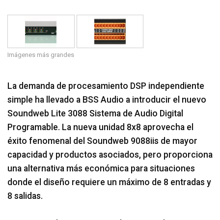
Idioma/Región
Imágenes más grandes
La demanda de procesamiento DSP independiente
simple ha llevado a BSS Audio a introducir el nuevo
Soundweb Lite 3088 Sistema de Audio Digital
Programable. La nueva unidad 8x8 aprovecha el
éxito fenomenal del Soundweb 9088iis de mayor
capacidad y productos asociados, pero proporciona
una alternativa más económica para situaciones
donde el diseño requiere un máximo de 8 entradas y
8 salidas.