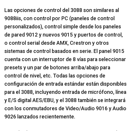
Las opciones de control del 3088 son similares al
9088iis, con control por PC (paneles de control
personalizados), control simple desde los paneles
de pared 9012 y nuevos 9015 y puertos de control,
o control serial desde AMX, Crestron y otros
sistemas de control basados en serie. El panel 9015
cuenta con un interruptor de 8 vías para seleccionar
presets y un par de botones arriba/abajo para
control de nivel, etc. Todas las opciones de
configuración de entrada estándar están disponibles
para el 3088, incluyendo entrada de micrófono, línea
y E/S digital AES/EBU, y el 3088 también se integrará
con los conmutadores de Video/Audio 9016 y Audio
9026 lanzados recientemente.