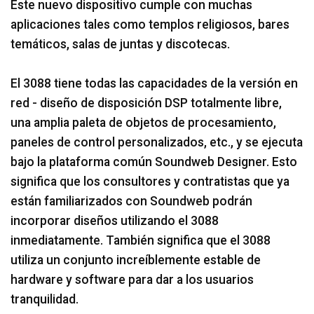
Este nuevo dispositivo cumple con muchas
aplicaciones tales como templos religiosos, bares
temáticos, salas de juntas y discotecas.
El 3088 tiene todas las capacidades de la versión en
red - diseño de disposición DSP totalmente libre,
una amplia paleta de objetos de procesamiento,
paneles de control personalizados, etc., y se ejecuta
bajo la plataforma común Soundweb Designer. Esto
significa que los consultores y contratistas que ya
están familiarizados con Soundweb podrán
incorporar diseños utilizando el 3088
inmediatamente. También significa que el 3088
utiliza un conjunto increíblemente estable de
hardware y software para dar a los usuarios
tranquilidad.