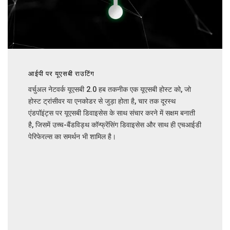
आईपी पर यूएसबी राउटिंग
वर्चुअल नेटवर्क यूएसबी 2.0 हब तकनीक एक यूएसबी होस्ट को, जो
होस्ट ट्रांसीवर या एनकोडर से जुड़ा होता है, चार तक दूरस्थ
एंडपॉइंट्स पर यूएसबी डिवाइसेस के साथ संचार करने में सक्षम बनाती
है, जिसमें उच्च-बैंडविड्थ कॉन्फ्रेंसिंग डिवाइसेस और साथ ही एचआईडी
पेरिफेरल्स का समर्थन भी शामिल है।