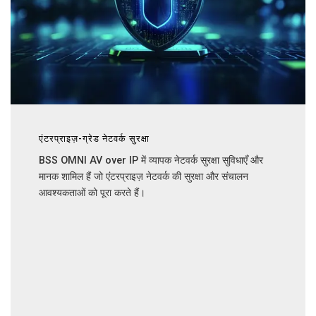
एंटरप्राइज़-ग्रेड नेटवर्क सुरक्षा
BSS OMNI AV over IP में व्यापक नेटवर्क सुरक्षा सुविधाएँ और
मानक शामिल हैं जो एंटरप्राइज़ नेटवर्क की सुरक्षा और संचालन
आवश्यकताओं को पूरा करते हैं।