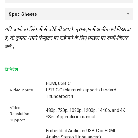
Spec Sheets
यदि उपरोक्त लिंक में से कोई भी आपके ब्राउज़र में अजीब वर्ण दिखाता
है, तो कृपया अपने कंप्यूटर पर सहेजने के लिए फ़ाइल पर दायाँ-क्लिक
करें।
विनिर्देश
HDMI, USB-C
Video Inputs
USB-C Cable must support standard
Thunderbolt 4.
Video
480p, 720p, 1080p, 1200p, 1440p, and 4K
Resolution
*See Appendix in manual
Support
Embedded Audio on USB-C or HDMI
Analog Stereo (Unbalanced)