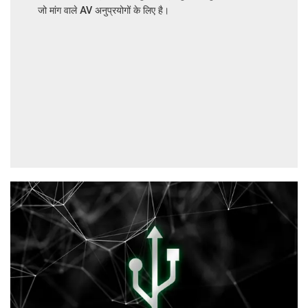
जो मांग वाले AV अनुप्रयोगों के लिए है।