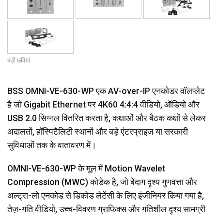
बड़ी छवियां
BSS OMNI-VE-630-WP एक AV-over-IP एनकोडर वॉलप्लेट
है जो Gigabit Ethernet पर 4K60 4:4:4 वीडियो, ऑडियो और
USB 2.0 सिग्नल वितरित करता है, कक्षाओं और बैठक कक्षों से लेकर
अदालतों, हॉस्पिटैलिटी स्थानों और बड़े एंटरप्राइज या सरकारी
सुविधाओं तक के वातावरण में।
OMNI-VE-630-WP के मूल में Motion Wavelet
Compression (MWC) कोडेक है, जो बेदाग दृश्य गुणवत्ता और
अल्ट्रा-लो एनकोड से डिकोड लेटेंसी के लिए इंजीनियर किया गया है,
तेज़-गति वीडियो, उच्च-विवरण ग्राफिक्स और गतिशील दृश्य सामग्री