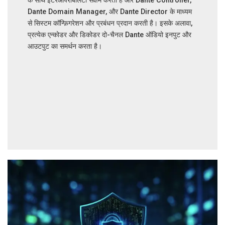
के साथ इंटरऑपरेबिलिटी सक्षम करती है और Dante Controller,
Dante Domain Manager, और Dante Director के माध्यम
से सिस्टम कॉन्फ़िगरेशन और प्रबंधन प्रदान करती है। इसके अलावा,
प्रत्येक एन्कोडर और डिकोडर दो-चैनल Dante ऑडियो इनपुट और
आउटपुट का समर्थन करता है।