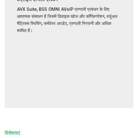
AVX Suite, BSS OMNI AVoIP प्रणाली प्रबंधन के लिए
आवश्यक संसाधन है जिसमें डिवाइस खोज और कॉन्फ़िगरेशन, वर्चुअल
मैट्रिक्स स्विचिंग, फर्मवेयर अपडेट, प्रणाली निगरानी और अधिक
शामिल हैं।
विशेषताएं