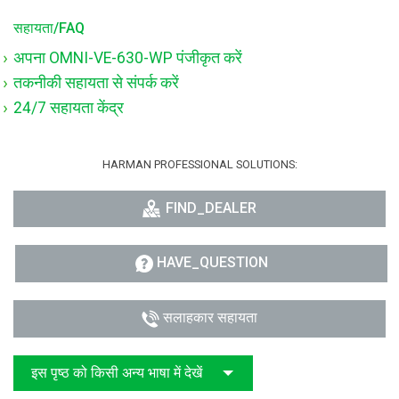
सहायता/FAQ
अपना OMNI-VE-630-WP पंजीकृत करें
तकनीकी सहायता से संपर्क करें
24/7 सहायता केंद्र
HARMAN PROFESSIONAL SOLUTIONS:
FIND_DEALER
HAVE_QUESTION
सलाहकार सहायता
इस पृष्ठ को किसी अन्य भाषा में देखें