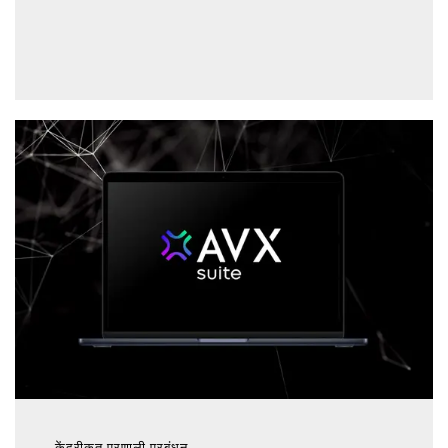
केंद्रीकृत प्रणाली प्रबंधन