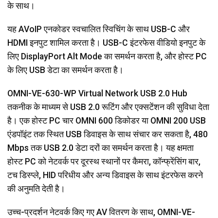
के साथ।
यह AVoIP एनकोडर स्वचालित स्विचिंग के साथ USB-C और
HDMI इनपुट शामिल करता है। USB-C इंटरफेस वीडियो इनपुट के
लिए DisplayPort Alt Mode का समर्थन करता है, और होस्ट PC
के लिए USB डेटा का समर्थन करता है।
OMNI-VE-630-WP Virtual Network USB 2.0 Hub
तकनीक के माध्यम से USB 2.0 रूटिंग और एक्सटेंशन की सुविधा देता
है। एक होस्ट PC चार OMNI 600 डिकोडर या OMNI 200 USB
एंडपॉइंट तक स्थित USB डिवाइस के साथ संचार कर सकता है, 480
Mbps तक USB 2.0 डेटा दरों का समर्थन करता है। यह क्षमता
होस्ट PC को नेटवर्क पर दूरस्थ स्थानों पर कैमरा, कॉन्फ्रेंसिंग बार,
टच डिस्प्ले, HID परिधीय और अन्य डिवाइस के साथ इंटरफेस करने
की अनुमति देती है।
उच्च-प्रदर्शन नेटवर्क किए गए AV वितरण के साथ, OMNI-VE-