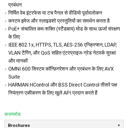
प्रबंधन
निर्मित वेब इंटरफेस या टच पैनल से वीडियो पूर्वावलोकन
कस्टम इमेज और स्लाइडशो प्रस्तुतियों का समर्थन करता है
PoE+ संचालित कम-शक्ति (स्टैंडबाय) मोड के साथ ऊर्जा संरक्षण
के लिए
IEEE 802.1x, HTTPS, TLS, AES-256 एन्क्रिप्शन, LDAP,
VLAN टैगिंग, और QoS सहित एंटरप्राइज-ग्रेड नेटवर्क सुरक्षा
और मानकों
OMNI 600 सिस्टम कॉन्फ़िगरेशन और प्रबंधन के लिए AVX
Suite
HARMAN HControl और BSS Direct Control तीसरे पक्ष
नियंत्रण एकीकरण के लिए खुले API प्रदान करते हैं
डाउनलोड
Brochures