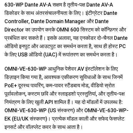
630-WP Dante AV-A सक्षम है तृतीय-पक्ष Dante AV-A
डिकोडर के साथ अंतरसंचालनीयता के लिए। इंटीग्रेटर Dante
Controller, Dante Domain Manager और Dante
Director का उपयोग करके OMNI 600 सिस्टम को कॉन्फ़िगर और
प्रबंधित कर सकते हैं। इसके अलावा, यह एनकोडर दो-चैनल Dante
ऑडियो इनपुट और आउटपुट का समर्थन करता है, साथ ही होस्ट PC
के लिए USB ऑडियो (UAC) में रूपांतरण का समर्थन करता है।
OMNI-VE-630-WP आधुनिक पेशेवर AV इंस्टॉलेशन के लिए
डिज़ाइन किया गया है, आवश्यक एकीकरण सुविधाओं के साथ जिनमें
PoE+ दूरस्थ पावरिंग, कम-पावर स्टैंडबाय मोड, वीडियो स्रोत
पूर्वावलोकन, कस्टम छवि और स्लाइडशो प्रस्तुतियां, और तृतीय-पक्ष
नियंत्रण के लिए खुली API शामिल हैं। यह दो मॉडलों में उपलब्ध है:
OMNI-VE-630-WP (US संस्करण) और OMNI-VE-630-WP-
EK (EU/UK संस्करण)। प्रत्येक मॉडल काली और सफेद फेसप्लेट
इनसर्ट और वॉलप्लेट कवर के साथ आता है।