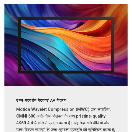
उच्च-प्रदर्शन नेटवर्क्ड AV वितरण
Motion Wavelet Compression (MWC) द्वारा संचालित,
OMNI 600 अति-निम्न विलंबता के साथ pristine-quality
4K60 4:4:4 वीडियो प्रदान करता है। यह तेज़-गति वीडियो और
उच्च-विवरण सामग्री के उच्च-गुणवत्ता प्रस्तुति को सुनिश्चित करता है,