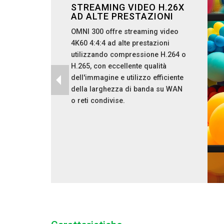
STREAMING VIDEO H.26X
AD ALTE PRESTAZIONI
OMNI 300 offre streaming video
4K60 4:4:4 ad alte prestazioni
utilizzando compressione H.264 o
H.265, con eccellente qualità
dell'immagine e utilizzo efficiente
della larghezza di banda su WAN
o reti condivise.