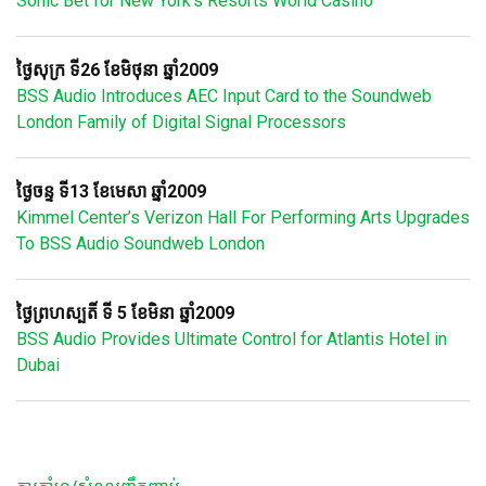
Sonic Bet for New York's Resorts World Casino
ថ្ងៃសុក្រ ទី26 ខែមិថុនា ឆ្នាំ2009
BSS Audio Introduces AEC Input Card to the Soundweb
London Family of Digital Signal Processors
ថ្ងៃចន្ទ ទី13 ខែមេសា ឆ្នាំ2009
Kimmel Center’s Verizon Hall For Performing Arts Upgrades
To BSS Audio Soundweb London
ថ្ងៃព្រហស្បតិ៍ ទី 5 ខែមិនា ឆ្នាំ2009
BSS Audio Provides Ultimate Control for Atlantis Hotel in
Dubai