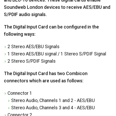
Soundweb London devices to receive AES/EBU and
S/PDIF audio signals.
The Digital Input Card can be configured in the
following ways:
2 Stereo AES/EBU Signals
1 Stereo AES/EBU signal / 1 Stereo S/PDIF Signal
2 Stereo S/PDIF Signals
The Digital Input Card has two Combicon
connectors which are used as follows:
Connector 1
Stereo Audio, Channels 1 and 2 - AES/EBU
Stereo Audio, Channels 3 and 4 - AES/EBU
Connector 2