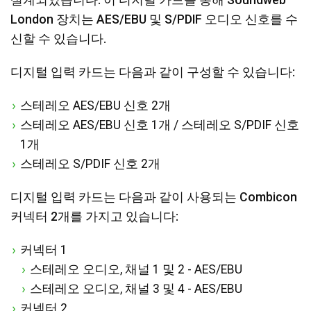
London 장치는 AES/EBU 및 S/PDIF 오디오 신호를 수
신할 수 있습니다.
디지털 입력 카드는 다음과 같이 구성할 수 있습니다:
스테레오 AES/EBU 신호 2개
스테레오 AES/EBU 신호 1개 / 스테레오 S/PDIF 신호
1개
스테레오 S/PDIF 신호 2개
디지털 입력 카드는 다음과 같이 사용되는 Combicon
커넥터 2개를 가지고 있습니다:
커넥터 1
스테레오 오디오, 채널 1 및 2 - AES/EBU
스테레오 오디오, 채널 3 및 4 - AES/EBU
커넥터 2