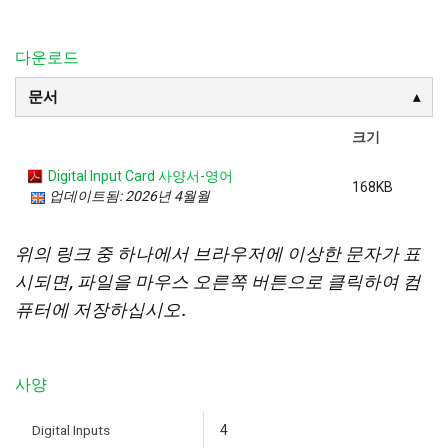
다운로드
문서
크기
Digital Input Card 사양서-영어
168KB
업데이트됨: 2026년 4월월
위의 링크 중 하나에서 브라우저에 이상한 문자가 표
시되면, 파일을 마우스 오른쪽 버튼으로 클릭하여 컴
퓨터에 저장하십시오.
사양
Digital Inputs
4