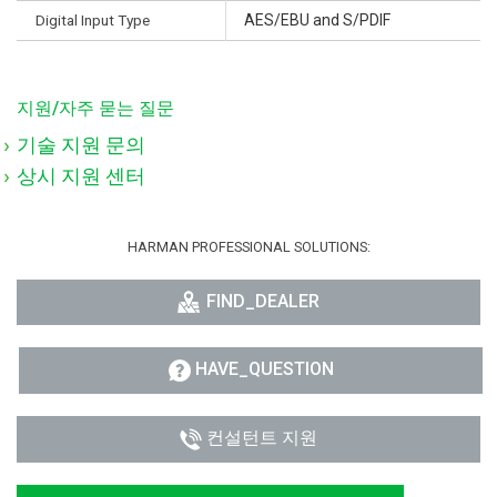
Digital Input Type
AES/EBU and S/PDIF
지원/자주 묻는 질문
기술 지원 문의
상시 지원 센터
HARMAN PROFESSIONAL SOLUTIONS:
FIND_DEALER
HAVE_QUESTION
컨설턴트 지원