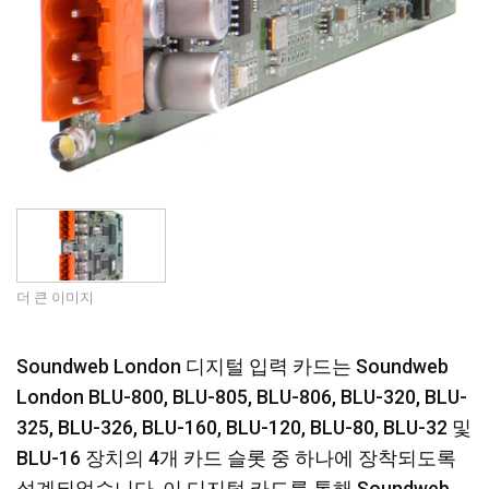
더 큰 이미지
Soundweb London 디지털 입력 카드는 Soundweb
London BLU-800, BLU-805, BLU-806, BLU-320, BLU-
325, BLU-326, BLU-160, BLU-120, BLU-80, BLU-32 및
BLU-16 장치의 4개 카드 슬롯 중 하나에 장착되도록
설계되었습니다. 이 디지털 카드를 통해 Soundweb