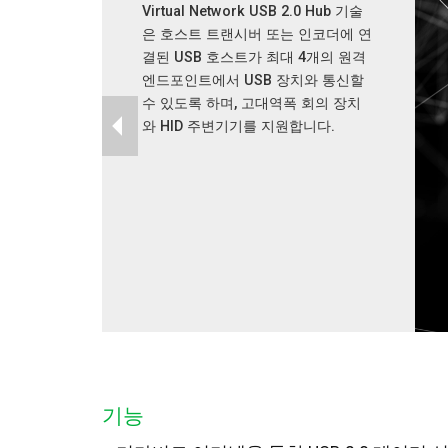
Virtual Network USB 2.0 Hub 기술
은 호스트 트랜시버 또는 인코더에 연
결된 USB 호스트가 최대 4개의 원격
엔드포인트에서 USB 장치와 통신할
수 있도록 하며, 고대역폭 회의 장치
와 HID 주변기기를 지원합니다.
기능