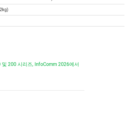
12kg)
00 및 200 시리즈, InfoComm 2026에서