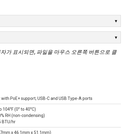
문자가 표시되면, 파일을 마우스 오른쪽 버튼으로 클
rt with PoE+ support, USB-C and USB Type-A ports
 104°F (0° to 40°C)
0% RH (non-condensing)
5 BTU/hr
107.7mm x 46.1mm x 51.1mm)