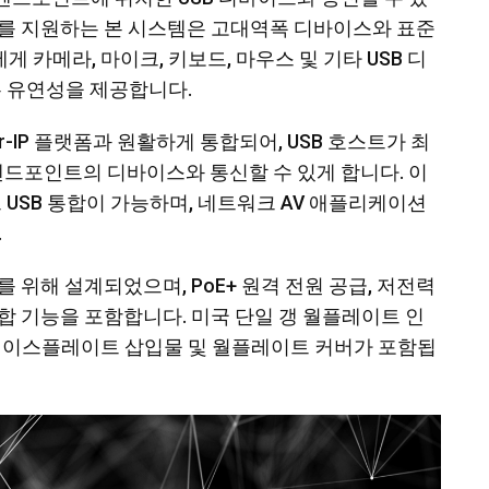
 Mbps를 지원하는 본 시스템은 고대역폭 디바이스와 표준
게 카메라, 마이크, 키보드, 마우스 및 기타 USB 디
는 유연성을 제공합니다.
-over-IP 플랫폼과 원활하게 통합되어, USB 호스트가 최
200 엔드포인트의 디바이스와 통신할 수 있게 합니다. 이
 USB 통합이 가능하며, 네트워크 AV 애플리케이션
.
설치를 위해 설계되었으며, PoE+ 원격 전원 공급, 저전력
 통합 기능을 포함합니다. 미국 단일 갱 월플레이트 인
페이스플레이트 삽입물 및 월플레이트 커버가 포함됩