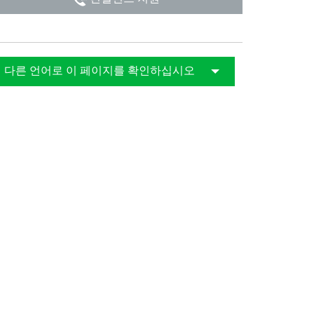
다른 언어로 이 페이지를 확인하십시오