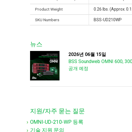
Product Weight
0.26 lbs. (Approx. 0.
SKU Numbers
BSS-UD210WP
뉴스
2026년 06월 15일
BSS Soundweb OMNI 600, 3
공개 예정
지원/자주 묻는 질문
OMNI-UD-210-WP 등록
기술 지원 문의