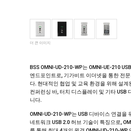
더 큰 이미지
BSS OMNI-UD-210-WP는 OMNI-UE-2
엔드포인트로, 기가비트 이더넷을 통한 전문가
다. 현대적인 협업 및 교육 환경을 위해 설계된 
컨퍼런싱 바, 터치 디스플레이 및 기타 USB
니다.
OMNI-UD-210-WP는 USB 디바이스 연결을 
네트워크 USB 2.0 허브 기술이 특징으로, O
를 통해 최대 4개의 원격 OMNI-UD-210-