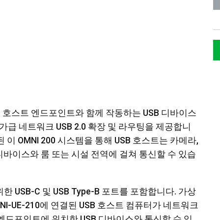
10 USB 호스트 엔드포인트와 함께 작동하는 USB 디바이스
급 네트워크 USB 2.0 확장 및 라우팅을 제공합니
이 OMNI 200 시스템을 통해 USB 호스트는 카메라,
 디바이스와 룸 또는 시설 전역에 걸쳐 통신할 수 있습
위한 USB-C 및 USB Type-B 포트를 포함합니다. 가상
MNI-UE-210에 연결된 USB 호스트 컴퓨터가 네트워크
WP 엔드포인트에 위치한 USB 디바이스와 통신할 수 있