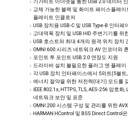
기가비트 이더넷을 통한 USB 2.0 데이터 
교체 가능한 블랙 및 화이트 페이스플레이
플레이트 인클로저
USB 장치용 USB-C 및 USB Type-B 인터
고대역폭 장치 및 USB HID 주변기기를 위한 
USB 호스트와 최대 4개의 원격 위치 장치 
OMNI 600 시리즈 네트워크 AV 인코더와 
포인트 투 포인트 USB 2.0 연장도 지원
드라이버 설치 불필요한 플러그 앤 플레이
각 USB 장치 인터페이스에서 5와트(5볼트,
에너지 절약을 위한 저전력(대기) 모드를 갖
IEEE 802.1x, HTTPS, TLS, AES-256
네트워크 보안 및 표준
OMNI 200 시스템 구성 및 관리를 위한 AVX 
HARMAN HControl 및 BSS Direct Co