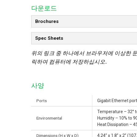
다운로드
Brochures
Spec Sheets
위의 링크 중 하나에서 브라우저에 이상한 
릭하여 컴퓨터에 저장하십시오.
사양
Ports
Gigabit Ethernet po
Temperature – 32° to
Environmental
Humidity – 10% to 9
Heat Dissipation – 4
Dimensions (H x W x D)
4.24” x 1.8” x 2” (