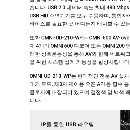
습니다. USB 2.0 데이터 속도 최대 480
USB HID 주변기기를 모두 수용하며, 통합자에
바이스를 필요한 곳 어디든지 배치할 수 있
또한 OMNI-UD-210-WP는 OMNI 600 AV
대 4개의 OMNI 600 디코더 또는 OMNI 
러한 상호운용성을 통해 AV와 함께 네트워크
을 위한 시스템 설계 가능성을 향상시킵니다
OMNI-UD-210-WP는 현대적인 전문 AV 
대기 모드, 제3자 제어용 오픈 API 등 필수
클로저에 내장되어 있으며 검정색 및 백색 
니다.
IP를 통한 USB 라우팅