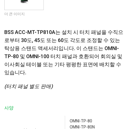
더 큰 이미지
BSS ACC-MT-TP810A는 설치 시 터치 패널을 수직으
로부터 30도, 45도 또는 60도 각도로 조정할 수 있는
탁상용 스탠드 액세서리입니다. 이 스탠드는 OMNI-
TP-80 및 OMNI-100 터치 패널과 호환되어 회의실 및
이사회실 테이블 또는 기타 평평한 표면에 배치할 수
있습니다.
(터치 패널 별도 판매)
사양
OMNI-TP-80
OMNI-TP-80N