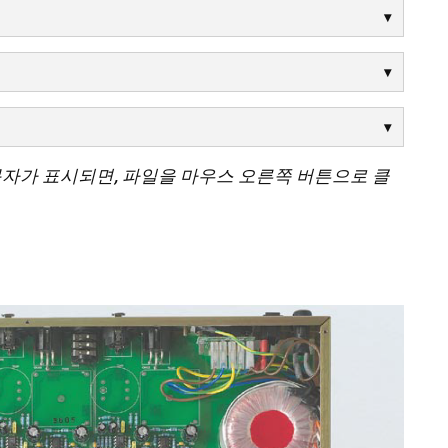
문자가 표시되면, 파일을 마우스 오른쪽 버튼으로 클