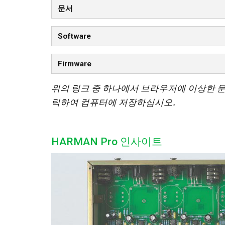
문서
Software
Firmware
위의 링크 중 하나에서 브라우저에 이상한 
릭하여 컴퓨터에 저장하십시오.
HARMAN Pro 인사이트