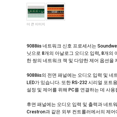
더 큰 이미지
9088iis 네트워크 신호 프로세서는 Soun
닛으로 8개의 아날로그 오디오 입력, 8개의 아
한 쌍의 네트워크 잭 및 다양한 제어 옵션을
9088iis의 전면 패널에는 오디오 입력 및
LED가 있습니다. 또한 RS-232 시리얼 포
설정 및 제어를 위해 PC를 연결하는 데 사용
후면 패널에는 오디오 입력 및 출력과 네트워
Crestron과 같은 외부 컨트롤러에서의 제어