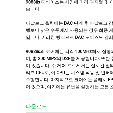
9088iis 디바이스는 사양에 따라 디지털 및
습니다.
아날로그 출력에는 DAC 단계 후 아날로그 
벨보다 낮은 수준에서 사용되는 경우 최종 
입니다. 이러한 방식으로 DAC 노이즈도 감
9088iis의 코어에는 각각 100MHz에서 실행되
며, 총 200 MIPS의 DSP를 제공합니다. 
이 있습니다. 주 제어 프로세서는 실시간 멀티태
리즈 CPU로, 이 CPU는 시스템 작동 및 
수행합니다. 마지막으로 코어에는 플래시 EPR
어 있으며, 여기에는 유닛을 실행하는 모든 
다운로드