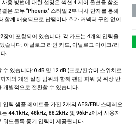
 사용 방법에 대한 설명은 섹션 4 제어 옵션을 참조
은 모두 "Phoenix" 스타일 2부 나사 단자를 통해
닛과 함께 배송되므로 납땜이나 추가 커넥터 구입 없이
드 2장이 포함되어 있습니다. 각 카드는 4개의 입력을
 있습니다: 아날로그 라인 카드, 아날로그 마이크/라
다.
 있습니다: 0 dB 및 12 dB (프로/컨슈머 스위치로
dB까지의 게인 설정 범위와 함께 팬텀 파워 및 위상 반
을 개별적으로 전환할 수 있습니다.
의 입력 샘플 레이트를 가진 2개의 AES/EBU 스테레오
.1kHz, 48kHz, 88.2kHz 및 96kHz에서 사용자
부 워드클록 동기 입력이 제공됩니다.