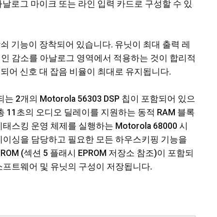
 아날로그 마이크 또는 라인 입력 카드로 구성할 수 있
감쇠 기능이 장착되어 있습니다. 유닛이 최대 출력 레
게인 감소를 아날로그 영역에서 적용하는 것이 합리적
쇠되어 신호 대 잡음 비율이 최대로 유지됩니다.
는 2개의 Motorola 56303 DSP 칩이 포함되어 있으
또한 총 11초의 오디오 딜레이를 지원하는 동적 RAM 블록
스킹 운영 체제를 실행하는 Motorola 68000 시
인터페이싱을 담당하고 필요한 모든 하우스키핑 기능을
OM (섹션 5 플래시 EPROM 저장소 참조)이 포함되
소프트웨어 및 유닛의 구성이 저장됩니다.