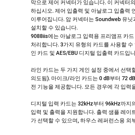
막으로 제어 커넥터가 있습니다. 이 커넥터의
하십시오. 제어 입출력 및 아날로그 입출력 연결
이루어집니다. 암 커넥터는 Soundweb 유
설치할 수 있습니다.
9088iis에는 아날로그 입력용 프리앰프 카
처리합니다. 3가지 유형의 카드를 사용할 수
인 카드 및 AES/EBU 디지털 입출력 카드입니
라인 카드는 두 가지 게인 설정 중에서 선택할 수
의도됨). 마이크/라인 카드는 0 dB부터 72 
전 기능을 제공합니다. 모든 경우에 각 입력
디지털 입력 카드는 32kHz부터 96kHz까지
입력 및 출력을 지원합니다. 출력 샘플 레이트는 44
가 선택할 수 있으며, 하우스 레퍼런스용 외