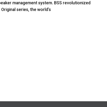
speaker management system. BSS revolutionized
Original series, the world’s