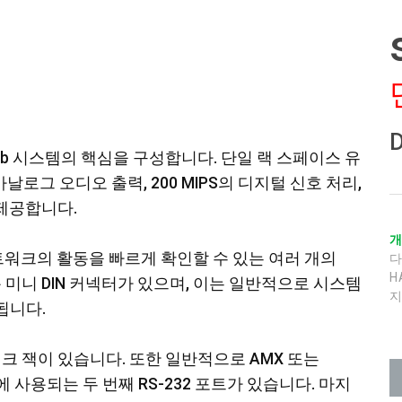
dweb 시스템의 핵심을 구성합니다. 단일 랙 스페이스 유
날로그 오디오 출력, 200 MIPS의 디지털 신호 처리,
 제공합니다.
 네트워크의 활동을 빠르게 확인할 수 있는 여러 개의
H
트용 미니 DIN 커넥터가 있으며, 이는 일반적으로 시스템
지
됩니다.
크 잭이 있습니다. 또한 일반적으로 AMX 또는
에 사용되는 두 번째 RS-232 포트가 있습니다. 마지