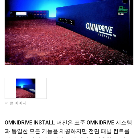
언어/지역
더 큰 이미지
OMNIDRIVE INSTALL 버전은 표준 OMNIDRIVE 시스템
과 동일한 모든 기능을 제공하지만 전면 패널 컨트롤