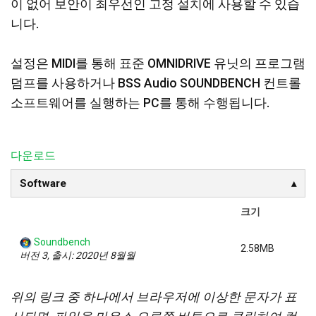
이 없어 보안이 최우선인 고정 설치에 사용할 수 있습
니다.
설정은 MIDI를 통해 표준 OMNIDRIVE 유닛의 프로그램
덤프를 사용하거나 BSS Audio SOUNDBENCH 컨트롤
소프트웨어를 실행하는 PC를 통해 수행됩니다.
다운로드
Software
크기
Soundbench
2.58MB
버전 3, 출시: 2020년 8월월
위의 링크 중 하나에서 브라우저에 이상한 문자가 표