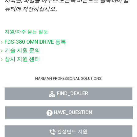
시되면, 파일을 마우스 오른쪽 버튼으로 클릭하여 컴
퓨터에 저장하십시오.
지원/자주 묻는 질문
FDS-380 OMNIDRIVE 등록
기술 지원 문의
상시 지원 센터
HARMAN PROFESSIONAL SOLUTIONS:
FIND_DEALER
HAVE_QUESTION
컨설턴트 지원