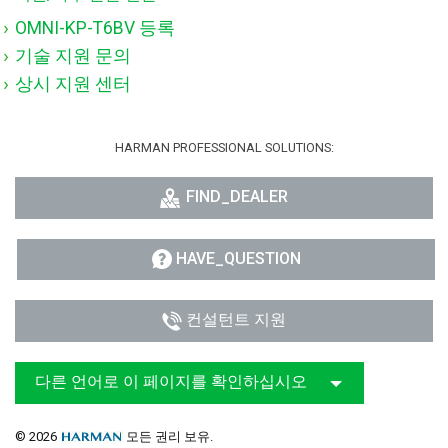
OMNI-KP-T6BV 등록
기술 지원 문의
상시 지원 센터
HARMAN PROFESSIONAL SOLUTIONS:
FIND_DEALER
HAVE_QUESTION
컨설턴트 지원
다른 언어로 이 페이지를 확인하십시오
© 2026
모든 권리 보유.