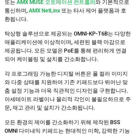
또는
AMX MUSE 오토메이션 컨트롤러
와 기본적으로
통신하며,
AMX NetLinx
또는 타사 제어 플랫폼과 호
환됩니다.
탁상형 솔루션으로 제공되는 OMNI-KP-T6B는 다양한
애플리케이션에 이상적이며, 세련된 블랙 마감으로
제공됩니다. 모든 모델은 PoE를 통해 편리하게 연결
되어 케이블링 및 설치를 간소화합니다.
각 프로그래밍 가능한 디지털 버튼은 풀 컬러 이미지
와 다중 상태를 지원하여 기존 키패드보다 뛰어난 맞
춤 설정 기능과 더욱 직관적인 디자인을 구현합니다.
아세테이트 라벨이나 물리적 각인이 불필요하므로 주
문, 재고 관리 및 설치가 간소화됩니다.
모든 환경의 제어를 간소화하기 위해 제작된 BSS
OMNI 다이내믹 키패드는 현대적인 미학, 강력한 기능