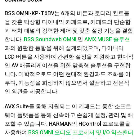
BSS OMNI-KP-T6BV는 6개의 버튼과 로터리 컨트롤
을 갖춘 탁상형 다이내믹 키패드로, 키패드의 단순함
과 터치 패널의 강력한 제어 및 맞춤 설정 기능을 결합
합니다.
BSS Soundweb OMNI
및
AMX MUSE 솔루션
과의 원활한 통합을 위해 설계되었으며, 다이내믹
LCD 버튼을 사용하여 간편한 설정을 지원하고 현대적
인 AV 애플리케이션을 위한 맞춤형 솔루션을 구현합
니다. 미학적으로도 어떤 현대적 환경과도 조화를 이
루며, 기능성을 희생하지 않으면서 깔끔하고 전문적
인 외관을 제공합니다.
AVX Suite를 통해 지원되는 이 키패드는 통합 소프트
웨어 플랫폼을 통해 신속하고 손쉽게 설정, 관리 및 배
포할 수 있습니다. HARMAN의 HControl 프로토콜을
사용하여
BSS OMNI 오디오 프로세서 및 I/O 익스팬더