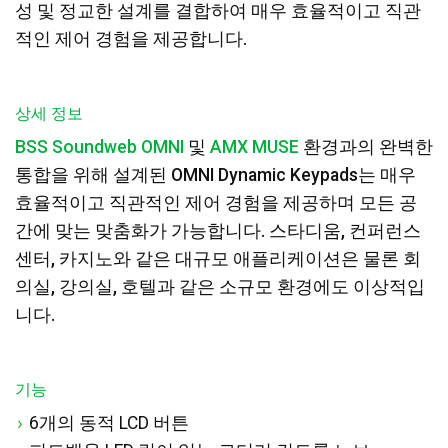
성 및 정교한 설계를 결합하여 매우 효율적이고 직관
적인 제어 경험을 제공합니다.
상세 정보
BSS Soundweb OMNI
및
AMX MUSE
환경과의 완벽한
통합을 위해 설계된 OMNI Dynamic Keypads는 매우
효율적이고 직관적인 제어 경험을 제공하며 모든 공
간에 맞는 맞춤화가 가능합니다. 스타디움, 컨퍼런스
센터, 카지노와 같은 대규모 애플리케이션은 물론 회
의실, 강의실, 호텔과 같은 소규모 환경에도 이상적입
니다.
기능
6개의 동적 LCD 버튼