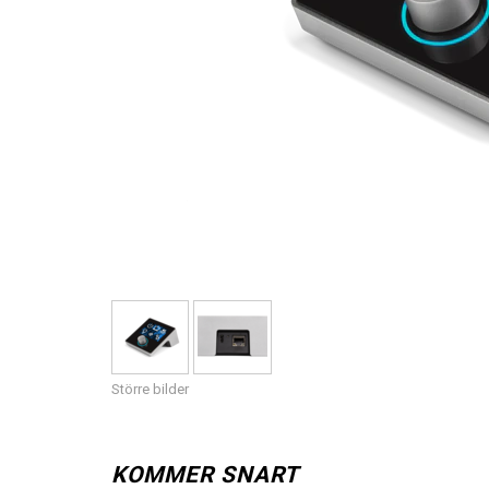
Större bilder
KOMMER SNART