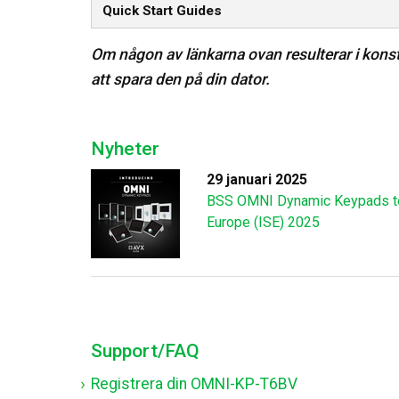
Quick Start Guides
Om någon av länkarna ovan resulterar i konsti
att spara den på din dator.
Nyheter
29 januari 2025
BSS OMNI Dynamic Keypads to
Europe (ISE) 2025
Support/FAQ
Registrera din OMNI-KP-T6BV