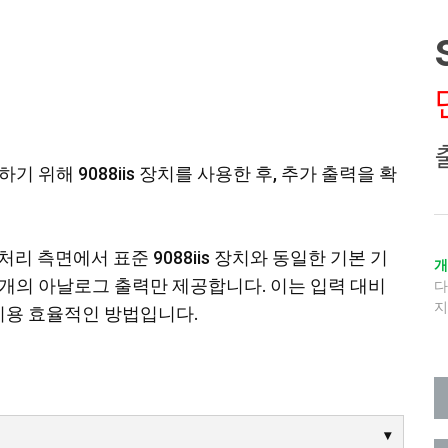
위해 9088iis 장치를 사용한 후, 추가 출력을 확
SP 처리 측면에서 표준 9088iis 장치와 동일한 기본 기
8개의 아날로그 출력만 제공합니다. 이는 입력 대비
지
비용 효율적인 방법입니다.