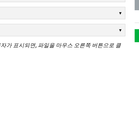
문자가 표시되면, 파일을 마우스 오른쪽 버튼으로 클