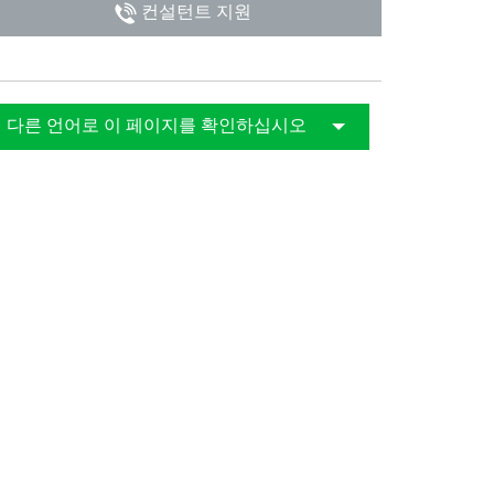
컨설턴트 지원
다른 언어로 이 페이지를 확인하십시오