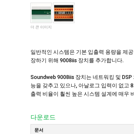
더 큰 이미지
일반적인 시스템은 기본 입출력 용량을 제공하기 
장하기 위해 9008iis 장치를 추가합니다.
Soundweb 9008iis 장치는 네트워킹 및 D
능을 갖추고 있으나, 아날로그 입력이 없고 
출력 비율이 훨씬 높은 시스템 설계에 매우 
다운로드
문서