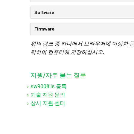
Software
Firmware
위의 링크 중 하나에서 브라우저에 이상한 
릭하여 컴퓨터에 저장하십시오.
지원/자주 묻는 질문
sw9008iis 등록
기술 지원 문의
상시 지원 센터